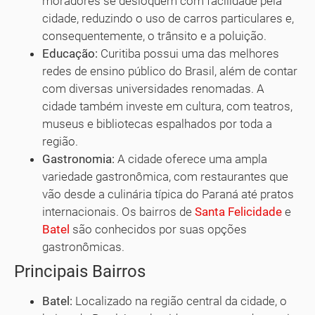
moradores se desloquem com facilidade pela
cidade, reduzindo o uso de carros particulares e,
consequentemente, o trânsito e a poluição.
Educação:
Curitiba possui uma das melhores
redes de ensino público do Brasil, além de contar
com diversas universidades renomadas. A
cidade também investe em cultura, com teatros,
museus e bibliotecas espalhados por toda a
região.
Gastronomia:
A cidade oferece uma ampla
variedade gastronômica, com restaurantes que
vão desde a culinária típica do Paraná até pratos
internacionais. Os bairros de
Santa Felicidade
e
Batel
são conhecidos por suas opções
gastronômicas.
Principais Bairros
Batel:
Localizado na região central da cidade, o