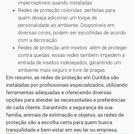
imperceptíveis quando instaladas.
Redes de proteção coloridas: perfeitas para
quem deseja adicionar um toque de
personalidade ao ambiente. Disponíveis em
diversas cores, podem ser escolhidas de acordo
com a decoração.
Redes de proteção anti-insetos: além de proteger
contra quedas, essas redes também impedem a
entrada de insetos indesejados, garantindo um
ambiente mais seguro e livre de pragas.
Em resumo, as redes de proteção em Curitiba são
instaladas por profissionais especializados, utilizando
ferramentas adequadas e oferecendo diversas
opções para atender às necessidades e preferências
de cada cliente. Garantindo a segurança de sua
família, animais de estimação e objetos, as redes de
proteção são a escolha certa para quem busca
tranquilidade e bem-estar em seu lar ou empresa.