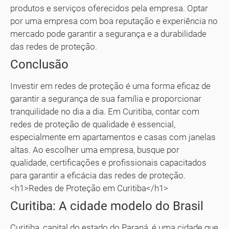
produtos e serviços oferecidos pela empresa. Optar
por uma empresa com boa reputação e experiência no
mercado pode garantir a segurança e a durabilidade
das redes de proteção.
Conclusão
Investir em redes de proteção é uma forma eficaz de
garantir a segurança de sua família e proporcionar
tranquilidade no dia a dia. Em Curitiba, contar com
redes de proteção de qualidade é essencial,
especialmente em apartamentos e casas com janelas
altas. Ao escolher uma empresa, busque por
qualidade, certificações e profissionais capacitados
para garantir a eficácia das redes de proteção.
<h1>Redes de Proteção em Curitiba</h1>
Curitiba: A cidade modelo do Brasil
Curitiba, capital do estado do Paraná, é uma cidade que