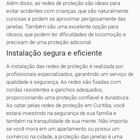
Além disso, as redes de proteção são ideais para
evitar acidentes com crianças, que são naturalmente
curiosas e podem se aproximar perigosamente das
janelas. Também são uma excelente opção para
idosos, que podem ter dificuldades de locomoção e
precisam de uma proteção adicional.
Instalação segura e eficiente
A instalação das redes de proteção é realizada por
profissionais especializados, garantindo um serviço de
qualidade e segurança. As redes são fixadas com
cordas resistentes e ganchos adequados,
proporcionando uma proteção confiável e duradoura.
Ao optar pelas redes de proteção em Curitiba, você
estará investindo na segurança de sua família e
também na tranquilidade de sua mente. Não importa
se você mora em um apartamento ou possui um
comércio na cidade, a proteção das janelas é uma