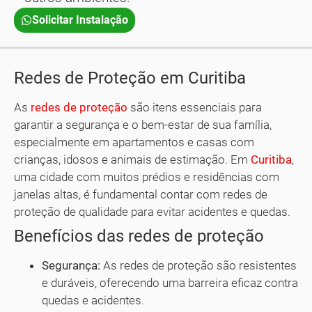
Solicitar Instalação
Redes de Proteção em Curitiba
As
redes de proteção
são itens essenciais para
garantir a segurança e o bem-estar de sua família,
especialmente em apartamentos e casas com
crianças, idosos e animais de estimação. Em
Curitiba
,
uma cidade com muitos prédios e residências com
janelas altas, é fundamental contar com redes de
proteção de qualidade para evitar acidentes e quedas.
Benefícios das redes de proteção
Segurança:
As redes de proteção são resistentes
e duráveis, oferecendo uma barreira eficaz contra
quedas e acidentes.