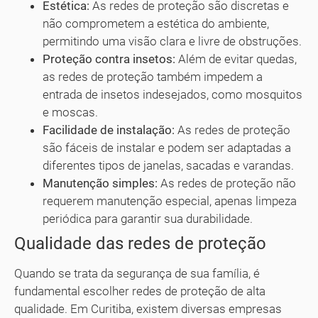
Estética:
As redes de proteção são discretas e
não comprometem a estética do ambiente,
permitindo uma visão clara e livre de obstruções.
Proteção contra insetos:
Além de evitar quedas,
as redes de proteção também impedem a
entrada de insetos indesejados, como mosquitos
e moscas.
Facilidade de instalação:
As redes de proteção
são fáceis de instalar e podem ser adaptadas a
diferentes tipos de janelas, sacadas e varandas.
Manutenção simples:
As redes de proteção não
requerem manutenção especial, apenas limpeza
periódica para garantir sua durabilidade.
Qualidade das redes de proteção
Quando se trata da segurança de sua família, é
fundamental escolher redes de proteção de alta
qualidade. Em Curitiba, existem diversas empresas