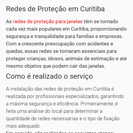
Redes de Proteção em Curitiba
As
redes de proteção para janelas
têm se tornado
cada vez mais populares em Curitiba, proporcionando
segurança e tranquilidade para famílias e empresas.
Com a crescente preocupação com acidentes e
quedas, essas redes se tornaram essenciais para
proteger crianças, idosos, animais de estimação e até
mesmo objetos que podem cair das janelas.
Como é realizado o serviço
A instalação das redes de proteção em Curitiba é
realizada por profissionais especializados, garantindo
a máxima segurança e eficiência. Primeiramente, é
feita uma análise do local para determinar a
quantidade de redes necessárias e o tipo de fixação
mais adequado.