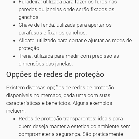
Furadeira: utilizada para fazer os furos nas
paredes ou janelas onde serão fixados os
ganchos.
Chave de fenda: utilizada para apertar os
parafusos e fixar os ganchos.
Alicate: utilizado para cortar e ajustar as redes de
proteção.
Trena: utilizada para medir com precisão as
dimensões das janelas.
Opções de redes de proteção
Existem diversas opções de redes de proteção
disponíveis no mercado, cada uma com suas
características e benefícios. Alguns exemplos
incluem:
Redes de proteção transparentes: ideais para
quem deseja manter a estética do ambiente sem
comprometer a segurança. São praticamente