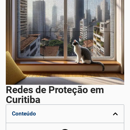
Redes de Proteção em
Curitiba
Conteúdo