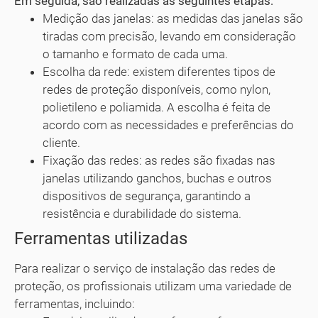
Em seguida, são realizadas as seguintes etapas:
Medição das janelas: as medidas das janelas são
tiradas com precisão, levando em consideração
o tamanho e formato de cada uma.
Escolha da rede: existem diferentes tipos de
redes de proteção disponíveis, como nylon,
polietileno e poliamida. A escolha é feita de
acordo com as necessidades e preferências do
cliente.
Fixação das redes: as redes são fixadas nas
janelas utilizando ganchos, buchas e outros
dispositivos de segurança, garantindo a
resistência e durabilidade do sistema.
Ferramentas utilizadas
Para realizar o serviço de instalação das redes de
proteção, os profissionais utilizam uma variedade de
ferramentas, incluindo: