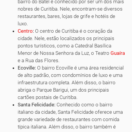
bairro do Batel é conhecido por ser um dos mais
nobres de Curitiba. Nele, encontram-se diversos
restaurantes, bares, lojas de grife e hotéis de
luxo.
Centro
:
O centro de Curitiba é o coração da
cidade. Nele, estão localizados os principais
pontos turísticos, como a Catedral Basílica
Menor de Nossa Senhora da Luz, o Teatro
Guaíra
e a Rua das Flores.
Ecoville:
O bairro Ecoville é uma área residencial
de alto padrão, com condomínios de luxo e uma
infraestrutura completa. Além disso, o bairro
abriga o Parque Barigui, um dos principais
cartões postais de Curitiba.
Santa Felicidade:
Conhecido como o bairro
italiano da cidade, Santa Felicidade oferece uma
grande variedade de restaurantes com comida
típica italiana. Além disso, o bairro também é