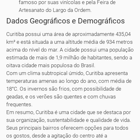
famoso por suas vinícolas e pela Feira de
Artesanato do Largo da Ordem.
Dados Geográficos e Demográficos
Curitiba possui uma área de aproximadamente 435,04
km² e está situada a uma altitude média de 934 metros
acima do nível do mar. A cidade possui uma população
estimada de mais de 1,9 milhão de habitantes, sendo a
oitava cidade mais populosa do Brasil.
Com um clima subtropical úmido, Curitiba apresenta
temperaturas amenas ao longo do ano, com média de
18°C. Os invernos são frios, com possibilidade de
geadas, e os verões são quentes e com chuvas
frequentes.
Em resumo, Curitiba é uma cidade que se destaca por
sua organização, sustentabilidade e qualidade de vida.
Seus principais bairros oferecem opções para todos
os gostos, desde a agitação do centro até a