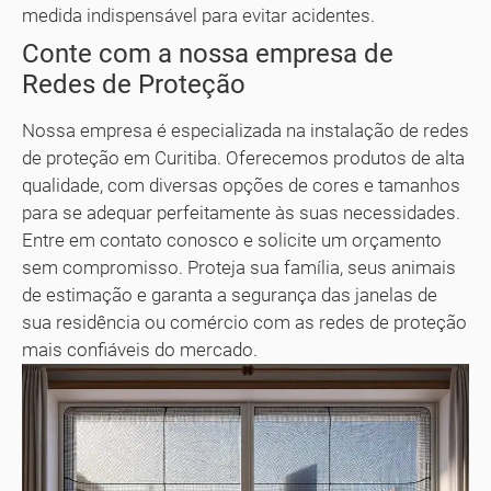
medida indispensável para evitar acidentes.
Conte com a nossa empresa de
Redes de Proteção
Nossa empresa é especializada na instalação de redes
de proteção em Curitiba. Oferecemos produtos de alta
qualidade, com diversas opções de cores e tamanhos
para se adequar perfeitamente às suas necessidades.
Entre em contato conosco e solicite um orçamento
sem compromisso. Proteja sua família, seus animais
de estimação e garanta a segurança das janelas de
sua residência ou comércio com as redes de proteção
mais confiáveis do mercado.