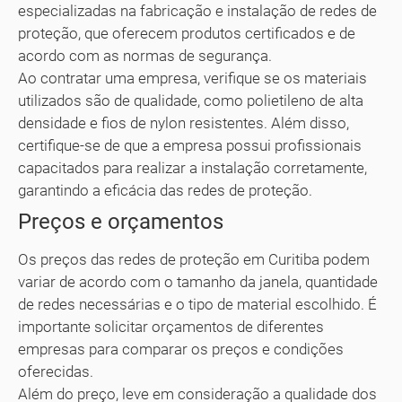
especializadas na fabricação e instalação de redes de
proteção, que oferecem produtos certificados e de
acordo com as normas de segurança.
Ao contratar uma empresa, verifique se os materiais
utilizados são de qualidade, como polietileno de alta
densidade e fios de nylon resistentes. Além disso,
certifique-se de que a empresa possui profissionais
capacitados para realizar a instalação corretamente,
garantindo a eficácia das redes de proteção.
Preços e orçamentos
Os preços das redes de proteção em Curitiba podem
variar de acordo com o tamanho da janela, quantidade
de redes necessárias e o tipo de material escolhido. É
importante solicitar orçamentos de diferentes
empresas para comparar os preços e condições
oferecidas.
Além do preço, leve em consideração a qualidade dos