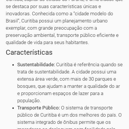
se destaca por suas características únicas e
inovadoras. Conhecida como a “cidade modelo do
Brasil”, Curitiba possui um planejamento urbano
exemplar, com grande preocupação com a
preservação ambiental, transporte público eficiente e
qualidade de vida para seus habitantes.
Características
Sustentabilidade:
Curitiba é referência quando se
trata de sustentabilidade. A cidade possui uma
extensa área verde, com mais de 30 parques e
bosques, que ajudam a manter a qualidade do ar
e proporcionam espaços de lazer para a
população.
Transporte Público:
O sistema de transporte
público de Curitiba é um dos melhores do país. O
sistema integrado de ônibus permite que os