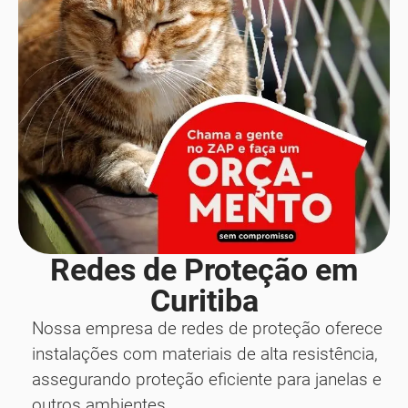
Redes de Proteção em
Curitiba
Nossa empresa de redes de proteção oferece
instalações com materiais de alta resistência,
assegurando proteção eficiente para janelas e
outros ambientes.