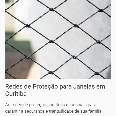
Redes de Proteção para Janelas em
Curitiba
As redes de proteção são itens essenciais para
garantir a segurança e tranquilidade de sua família,