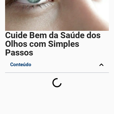
Cuide Bem da Saúde dos
Olhos com Simples
Passos
Conteúdo