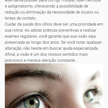
alternativa popular para corrigir miopia, hipermetropia
e astigmatismo, oferecendo a possibilidade de
redução ou eliminação da necessidade de óculos ou
lentes de contato.
Cuidar da saúde dos olhos deve ser uma prioridade em
sua rotina. Ao adotar práticas preventivas e realizar
exames regulares, você garante que sua visão seja
preservada ao longo dos anos. Se você notar qualquer
alteração, não hesite em buscar ajuda especializada.
Afinal, a visão é um dos nossos sentidos mais
preciosos e merece atenção constante.