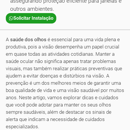
assegurando proteção eficiente para janelas e
outros ambientes.
Solicitar Instalação
A
saúde dos olhos
é essencial para uma vida plena e
produtiva, pois a visão desempenha um papel crucial
em quase todas as atividades cotidianas. Manter a
saúde ocular não significa apenas tratar problemas
visuais, mas também realizar práticas preventivas que
ajudem a evitar doenças e distúrbios na visão. A
prevenção é um dos melhores meios de garantir uma
boa qualidade de vida e uma visão saudável por muitos
anos. Neste artigo, vamos explorar dicas e cuidados
que você pode adotar para manter os seus olhos
sempre saudáveis, além de destacar os sinais de
alerta que indicam a necessidade de cuidados
especializados.