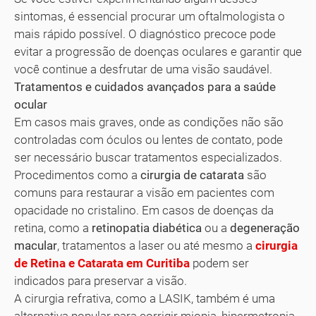
sintomas, é essencial procurar um oftalmologista o
mais rápido possível. O diagnóstico precoce pode
evitar a progressão de doenças oculares e garantir que
você continue a desfrutar de uma visão saudável.
Tratamentos e cuidados avançados para a saúde
ocular
Em casos mais graves, onde as condições não são
controladas com óculos ou lentes de contato, pode
ser necessário buscar tratamentos especializados.
Procedimentos como a
cirurgia de catarata
são
comuns para restaurar a visão em pacientes com
opacidade no cristalino. Em casos de doenças da
retina, como a
retinopatia diabética
ou a
degeneração
macular
, tratamentos a laser ou até mesmo a
cirurgia
de Retina e Catarata em Curitiba
podem ser
indicados para preservar a visão.
A cirurgia refrativa, como a LASIK, também é uma