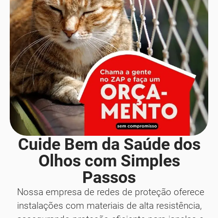
Cuide Bem da Saúde dos
Olhos com Simples
Passos
Nossa empresa de redes de proteção oferece
instalações com materiais de alta resistência,