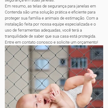
segurança em suas janelas.
Em resumo, as telas de segurança para janelas em
Contenda são uma solução prática e eficiente para
proteger sua família e animais de estimação. Com a
instalação feita por nossa equipe especializada e o
uso de ferramentas adequadas, você terá a
tranquilidade de saber que sua casa está protegida.
Entre em contato conosco e solicite um orçamento!