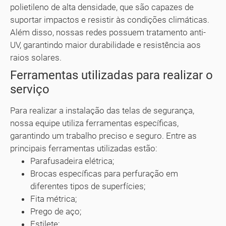
polietileno de alta densidade, que são capazes de
suportar impactos e resistir às condições climáticas.
Além disso, nossas redes possuem tratamento anti-
UV, garantindo maior durabilidade e resistência aos
raios solares.
Ferramentas utilizadas para realizar o
serviço
Para realizar a instalação das telas de segurança,
nossa equipe utiliza ferramentas específicas,
garantindo um trabalho preciso e seguro. Entre as
principais ferramentas utilizadas estão:
Parafusadeira elétrica;
Brocas específicas para perfuração em
diferentes tipos de superfícies;
Fita métrica;
Prego de aço;
Estilete;