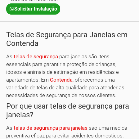
Solicitar Instalação
Telas de Segurança para Janelas em
Contenda
As
telas de segurança
para janelas são itens
essenciais para garantir a proteção de crianças,
idosos e animais de estimação em residências e
apartamentos. Em
Contenda
, oferecemos uma
variedade de telas de alta qualidade para atender às
necessidades de segurança de nossos clientes.
Por que usar telas de segurança para
janelas?
As
telas de segurança para janelas
são uma medida
preventiva eficaz para evitar acidentes domésticos,