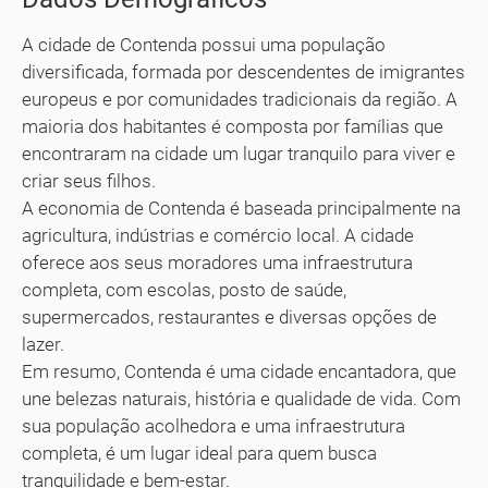
A cidade de Contenda possui uma população
diversificada, formada por descendentes de imigrantes
europeus e por comunidades tradicionais da região. A
maioria dos habitantes é composta por famílias que
encontraram na cidade um lugar tranquilo para viver e
criar seus filhos.
A economia de Contenda é baseada principalmente na
agricultura, indústrias e comércio local. A cidade
oferece aos seus moradores uma infraestrutura
completa, com escolas, posto de saúde,
supermercados, restaurantes e diversas opções de
lazer.
Em resumo, Contenda é uma cidade encantadora, que
une belezas naturais, história e qualidade de vida. Com
sua população acolhedora e uma infraestrutura
completa, é um lugar ideal para quem busca
tranquilidade e bem-estar.