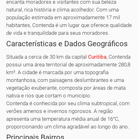
encanta moradores e visitantes com sua beleza
natural, rica história e clima acolhedor. Com uma
população estimada em aproximadamente 17 mil
habitantes, Contenda é um lugar que oferece qualidade
de vida e tranquilidade para seus moradores.
Características e Dados Geográficos
Situada a cerca de 30 km da capital
Curitiba
, Contenda
possui uma área territorial de aproximadamente 280,8
km². A cidade é marcada por uma topografia
montanhosa, com paisagens deslumbrantes e uma
vegetação exuberante, composta por áreas de mata
nativa e rios que cortam o município.
Contenda é conhecida por seu clima subtropical, com
verões amenos e invernos rigorosos. A região
apresenta uma temperatura média anual de 16°C,
proporcionando um clima agradável ao longo do ano.
Principais Bairros