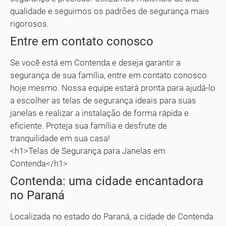
qualidade e seguimos os padrões de segurança mais
rigorosos.
Entre em contato conosco
Se você está em Contenda e deseja garantir a
segurança de sua família, entre em contato conosco
hoje mesmo. Nossa equipe estará pronta para ajudá-lo
a escolher as telas de segurança ideais para suas
janelas e realizar a instalação de forma rápida e
eficiente. Proteja sua família e desfrute de
tranquilidade em sua casa!
<h1>Telas de Segurança para Janelas em
Contenda</h1>
Contenda: uma cidade encantadora
no Paraná
Localizada no estado do Paraná, a cidade de Contenda