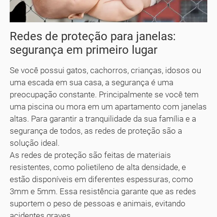
Redes de proteção para janelas:
segurança em primeiro lugar
Se você possui gatos, cachorros, crianças, idosos ou
uma escada em sua casa, a segurança é uma
preocupação constante. Principalmente se você tem
uma piscina ou mora em um apartamento com janelas
altas. Para garantir a tranquilidade da sua família e a
segurança de todos, as redes de proteção são a
solução ideal.
As redes de proteção são feitas de materiais
resistentes, como polietileno de alta densidade, e
estão disponíveis em diferentes espessuras, como
3mm e 5mm. Essa resistência garante que as redes
suportem o peso de pessoas e animais, evitando
acidentes graves.