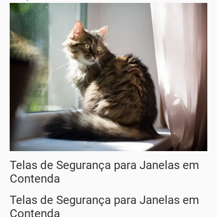
Telas de Segurança para Janelas em
Contenda
Telas de Segurança para Janelas em
Contenda