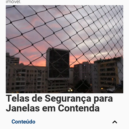
imóvel.
Telas de Segurança para
Janelas em Contenda
Conteúdo