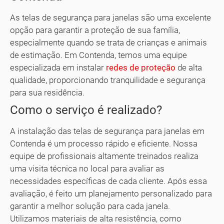
As telas de segurança para janelas são uma excelente
opção para garantir a proteção de sua família,
especialmente quando se trata de crianças e animais
de estimação. Em Contenda, temos uma equipe
especializada em instalar
redes de proteção
de alta
qualidade, proporcionando tranquilidade e segurança
para sua residência.
Como o serviço é realizado?
A instalação das telas de segurança para janelas em
Contenda é um processo rápido e eficiente. Nossa
equipe de profissionais altamente treinados realiza
uma visita técnica no local para avaliar as
necessidades específicas de cada cliente. Após essa
avaliação, é feito um planejamento personalizado para
garantir a melhor solução para cada janela.
Utilizamos materiais de alta resistência, como