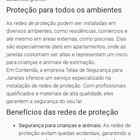
Proteção para todos os ambientes
As redes de proteção podem ser instaladas em
diversos ambientes, como residências, comércios e
até mesmo em áreas externas, como piscinas. Elas
são especialmente úteis em apartamentos, onde as
janelas costumam ser altas e representam um risco
para crianças e animais de estimação.
Em Contenda, a empresa Telas de Segurança para
Janelas oferece um serviço especializado na
instalação de redes de proteção. Com profissionais
qualificados e materiais de alta qualidade, eles
garantem a segurança do seu lar.
Benefícios das redes de proteção
Segurança para crianças e animais:
As redes de
proteção evitam quedas acidentais, garantindo a