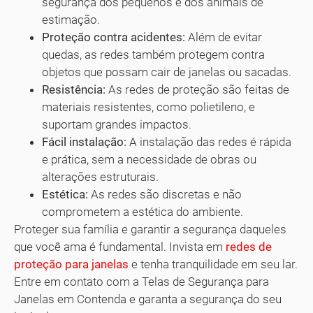
segurança dos pequenos e dos animais de
estimação.
Proteção contra acidentes:
Além de evitar
quedas, as redes também protegem contra
objetos que possam cair de janelas ou sacadas.
Resistência:
As redes de proteção são feitas de
materiais resistentes, como polietileno, e
suportam grandes impactos.
Fácil instalação:
A instalação das redes é rápida
e prática, sem a necessidade de obras ou
alterações estruturais.
Estética:
As redes são discretas e não
comprometem a estética do ambiente.
Proteger sua família e garantir a segurança daqueles
que você ama é fundamental. Invista em
redes de
proteção para janelas
e tenha tranquilidade em seu lar.
Entre em contato com a Telas de Segurança para
Janelas em Contenda e garanta a segurança do seu