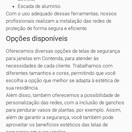
Escada de alumínio.
Com o uso adequado dessas ferramentas, nossos
profissionais realizam a instalação das redes de
proteção de forma segura e eficiente.
Opções disponíveis
Oferecemos diversas opções de telas de segurança
para janelas em Contenda, para atender às
necessidades de cada cliente. Trabalhamos com
diferentes tamanhos e cores, permitindo que você
escolha a opção que melhor se adapta à estética de
sua residência.
Além disso, também oferecemos a possibilidade de
personalização das redes, com a inclusão de ganchos
para pendurar vasos de plantas, por exemplo. Assim,
além de garantir a segurança, você também pode
aproveitar os benefícios estéticos das telas de