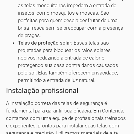
as telas mosquiteiras impedem a entrada de
insetos, como mosquitos e moscas. São
perfeitas para quem deseja desfrutar de uma
brisa fresca sem se preocupar com a presença
de pragas.
Telas de proteção solar:
Essas telas são
projetadas para bloquear os raios solares
nocivos, reduzindo a entrada de calor e
protegendo sua casa contra danos causados
pelo sol. Elas também oferecem privacidade,
permitindo a entrada de luz natural.
Instalação profissional
A instalação correta das telas de segurança é
fundamental para garantir sua eficácia. Em Contenda,
contamos com uma equipe de profissionais treinados
e experientes, prontos para instalar suas telas com
segurança e precisão. Utilizamos materiais de alta