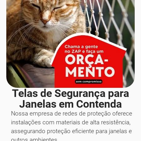
Telas de Segurança para
Janelas em Contenda
Nossa empresa de redes de proteção oferece
instalações com materiais de alta resistência,
assegurando proteção eficiente para janelas e
outros ambientes.