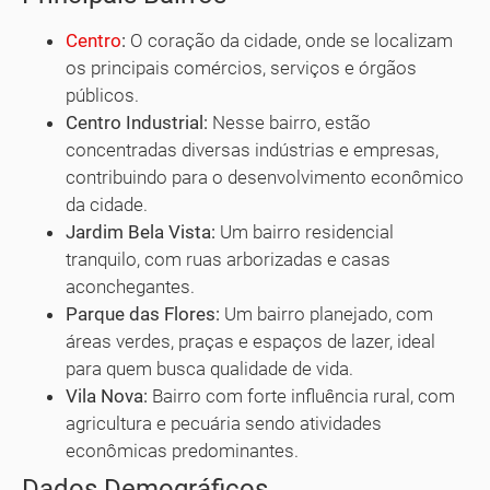
Centro
:
O coração da cidade, onde se localizam
os principais comércios, serviços e órgãos
públicos.
Centro Industrial:
Nesse bairro, estão
concentradas diversas indústrias e empresas,
contribuindo para o desenvolvimento econômico
da cidade.
Jardim Bela Vista:
Um bairro residencial
tranquilo, com ruas arborizadas e casas
aconchegantes.
Parque das Flores:
Um bairro planejado, com
áreas verdes, praças e espaços de lazer, ideal
para quem busca qualidade de vida.
Vila Nova:
Bairro com forte influência rural, com
agricultura e pecuária sendo atividades
econômicas predominantes.
Dados Demográficos