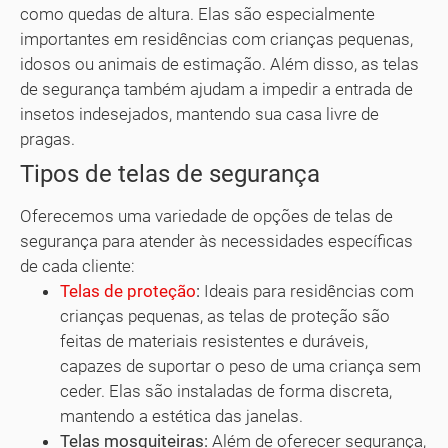
como quedas de altura. Elas são especialmente
importantes em residências com crianças pequenas,
idosos ou animais de estimação. Além disso, as telas
de segurança também ajudam a impedir a entrada de
insetos indesejados, mantendo sua casa livre de
pragas.
Tipos de telas de segurança
Oferecemos uma variedade de opções de telas de
segurança para atender às necessidades específicas
de cada cliente:
Telas de proteção
:
Ideais para residências com
crianças pequenas, as telas de proteção são
feitas de materiais resistentes e duráveis,
capazes de suportar o peso de uma criança sem
ceder. Elas são instaladas de forma discreta,
mantendo a estética das janelas.
Telas mosquiteiras:
Além de oferecer segurança,