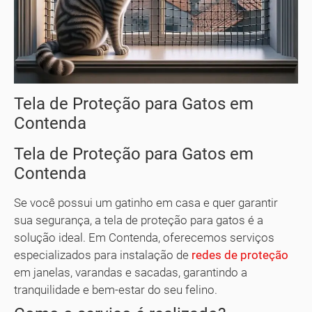
Tela de Proteção para Gatos em
Contenda
Tela de Proteção para Gatos em
Contenda
Se você possui um gatinho em casa e quer garantir
sua segurança, a tela de proteção para gatos é a
solução ideal. Em Contenda, oferecemos serviços
especializados para instalação de
redes de proteção
em janelas, varandas e sacadas, garantindo a
tranquilidade e bem-estar do seu felino.