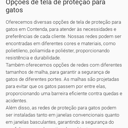
Opções de tela de proteção para
gatos
Oferecemos diversas opções de tela de proteção para
gatos em Contenda, para atender às necessidades e
preferências de cada cliente. Nossas redes podem ser
encontradas em diferentes cores e materiais, como
polietileno, poliamida e poliéster, proporcionando
resistência e durabilidade.
Também oferecemos opções de redes com diferentes
tamanhos de malha, para garantir a segurança de
gatos de diferentes portes. As malhas são projetadas
para evitar que os gatos passem por entre elas,
proporcionando uma barreira eficiente contra quedas e
acidentes.
Além disso, as redes de proteção para gatos podem
ser instaladas tanto em janelas convencionais quanto
em janelas basculantes, garantindo a segurança do