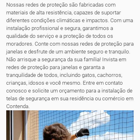
Nossas redes de proteção são fabricadas com
materiais de alta resistência, capazes de suportar
diferentes condições climáticas e impactos. Com uma
instalação profissional e segura, garantimos a
qualidade do serviço e a proteção de todos os
moradores. Conte com nossas redes de proteção para
janelas e desfrute de um ambiente seguro e tranquilo.
Não arrisque a segurança da sua família! Invista em
redes de proteção para janelas e garanta a
tranquilidade de todos, incluindo gatos, cachorros,
crianças, idosos e você mesmo. Entre em contato
conosco e solicite um orçamento para a instalação de
telas de segurança em sua residência ou comércio em
Contenda.