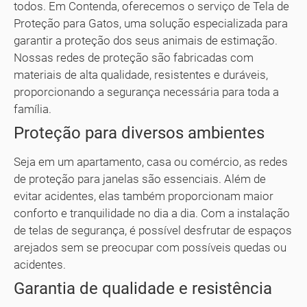
todos. Em Contenda, oferecemos o serviço de Tela de
Proteção para Gatos, uma solução especializada para
garantir a proteção dos seus animais de estimação.
Nossas redes de proteção são fabricadas com
materiais de alta qualidade, resistentes e duráveis,
proporcionando a segurança necessária para toda a
família.
Proteção para diversos ambientes
Seja em um apartamento, casa ou comércio, as redes
de proteção para janelas são essenciais. Além de
evitar acidentes, elas também proporcionam maior
conforto e tranquilidade no dia a dia. Com a instalação
de telas de segurança, é possível desfrutar de espaços
arejados sem se preocupar com possíveis quedas ou
acidentes.
Garantia de qualidade e resistência