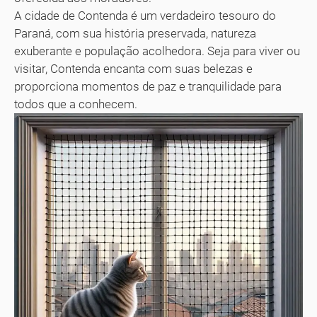
A cidade de Contenda é um verdadeiro tesouro do
Paraná, com sua história preservada, natureza
exuberante e população acolhedora. Seja para viver ou
visitar, Contenda encanta com suas belezas e
proporciona momentos de paz e tranquilidade para
todos que a conhecem.