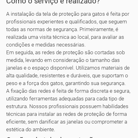
Como o serviço é realizado?
A instalação da tela de proteção para gatos é feita por
profissionais experientes e qualificados, que seguem
todas as normas de segurança. Primeiramente, é
realizada uma visita técnica ao local, para avaliar as
condições e medidas necessárias.
Em seguida, as redes de proteção são cortadas sob
medida, levando em consideração o tamanho das
janelas e o espaço disponível. Utilizamos materiais de
alta qualidade, resistentes e duráveis, que suportam o
peso e a força dos gatos, garantindo sua segurança.
A fixação das redes é feita de forma discreta e segura,
utilizando ferramentas adequadas para cada tipo de
estrutura. Nossos profissionais possuem habilidades
técnicas para instalar as redes de proteção de forma
eficiente, sem danificar as janelas ou comprometer a
estética do ambiente.