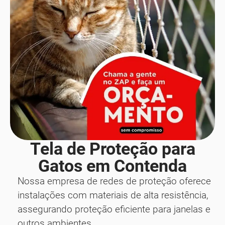
Tela de Proteção para
Gatos em Contenda
Nossa empresa de redes de proteção oferece
instalações com materiais de alta resistência,
assegurando proteção eficiente para janelas e
outros ambientes.