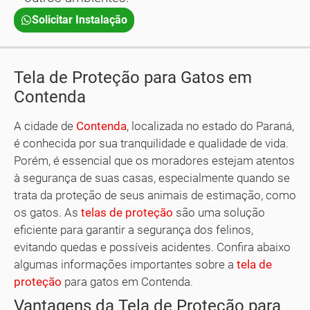
Solicitar Instalação
Tela de Proteção para Gatos em
Contenda
A cidade de
Contenda
, localizada no estado do Paraná,
é conhecida por sua tranquilidade e qualidade de vida.
Porém, é essencial que os moradores estejam atentos
à segurança de suas casas, especialmente quando se
trata da proteção de seus animais de estimação, como
os gatos. As
telas de proteção
são uma solução
eficiente para garantir a segurança dos felinos,
evitando quedas e possíveis acidentes. Confira abaixo
algumas informações importantes sobre a
tela de
proteção
para gatos em Contenda.
Vantagens da Tela de Proteção para