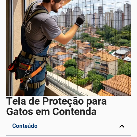
Tela de Proteção para
Gatos em Contenda
Conteúdo