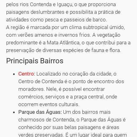
pelos rios Contenda e Iguaçu, o que proporciona
paisagens deslumbrantes e possibilita a prática de
atividades como pesca e passeios de barco.
A região é marcada por um clima subtropical úmido,
com verões amenos e invernos frios. A vegetação
predominante é a Mata Atlântica, o que contribui para a
preservação de diversas espécies de fauna e flora.
Principais Bairros
Centro
:
Localizado no coração da cidade, o
Centro de Contenda é o ponto de encontro dos
moradores. Nele, é possível encontrar
comércios, serviços e a praça central, onde
ocorrem eventos culturais.
Parque das Águas:
Um dos bairros mais
charmosos de Contenda, o Parque das Águas é
conhecido por suas belas paisagens e áreas
verdes preservadas. É um lugar ideal para quem