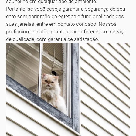
seu felino em qualquer tipo de ambiente.
Portanto, se você deseja garantir a segurança do seu
gato sem abrir mão da estética e funcionalidade das
suas janelas, entre em contato conosco. Nossos
profissionais estão prontos para oferecer um serviço
de qualidade, com garantia de satisfação.