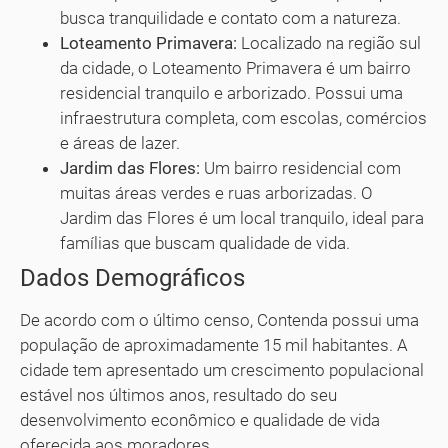
busca tranquilidade e contato com a natureza.
Loteamento Primavera:
Localizado na região sul
da cidade, o Loteamento Primavera é um bairro
residencial tranquilo e arborizado. Possui uma
infraestrutura completa, com escolas, comércios
e áreas de lazer.
Jardim das Flores:
Um bairro residencial com
muitas áreas verdes e ruas arborizadas. O
Jardim das Flores é um local tranquilo, ideal para
famílias que buscam qualidade de vida.
Dados Demográficos
De acordo com o último censo, Contenda possui uma
população de aproximadamente 15 mil habitantes. A
cidade tem apresentado um crescimento populacional
estável nos últimos anos, resultado do seu
desenvolvimento econômico e qualidade de vida
oferecida aos moradores.