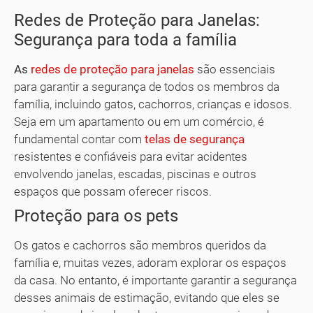
Redes de Proteção para Janelas:
Segurança para toda a família
As
redes de proteção para janelas
são essenciais
para garantir a segurança de todos os membros da
família, incluindo gatos, cachorros, crianças e idosos.
Seja em um apartamento ou em um comércio, é
fundamental contar com
telas de segurança
resistentes e confiáveis para evitar acidentes
envolvendo janelas, escadas, piscinas e outros
espaços que possam oferecer riscos.
Proteção para os pets
Os gatos e cachorros são membros queridos da
família e, muitas vezes, adoram explorar os espaços
da casa. No entanto, é importante garantir a segurança
desses animais de estimação, evitando que eles se