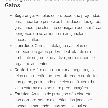
Gatos
Segurança:
As telas de proteção são projetadas
para suportar o peso e as habilidades dos gatos,
garantindo que eles não consigam acessar áreas
perigosas ou se arriscarem em janelas e
sacadas altas.
Liberdade:
Com a instalação das telas de
proteção, os gatos podem desfrutar de um
ambiente seguro e ao ar livre, sem o risco de
fugas ou acidentes.
Conforto:
Além de proporcionar segurança, as
telas de proteção também oferecem conforto
aos gatos, permitindo que eles desfrutem da
vista externa e do sol sem preocupações.
Estética:
As telas de proteção são discretas e
não comprometem a estética das janelas e
sacadas, mantendo a harmonia visual do