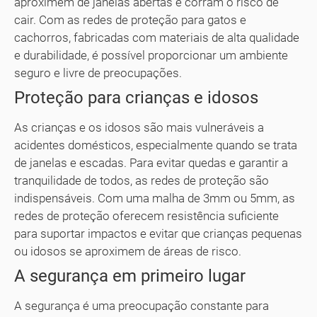
aproximem de janelas abertas e corram o risco de
cair. Com as redes de proteção para gatos e
cachorros, fabricadas com materiais de alta qualidade
e durabilidade, é possível proporcionar um ambiente
seguro e livre de preocupações.
Proteção para crianças e idosos
As crianças e os idosos são mais vulneráveis a
acidentes domésticos, especialmente quando se trata
de janelas e escadas. Para evitar quedas e garantir a
tranquilidade de todos, as redes de proteção são
indispensáveis. Com uma malha de 3mm ou 5mm, as
redes de proteção oferecem resistência suficiente
para suportar impactos e evitar que crianças pequenas
ou idosos se aproximem de áreas de risco.
A segurança em primeiro lugar
A segurança é uma preocupação constante para