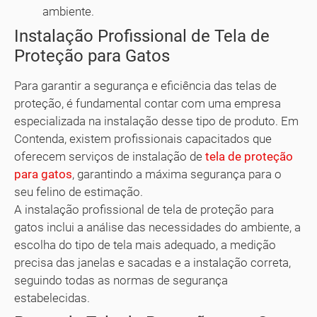
ambiente.
Instalação Profissional de Tela de
Proteção para Gatos
Para garantir a segurança e eficiência das telas de
proteção, é fundamental contar com uma empresa
especializada na instalação desse tipo de produto. Em
Contenda, existem profissionais capacitados que
oferecem serviços de instalação de
tela de proteção
para gatos
, garantindo a máxima segurança para o
seu felino de estimação.
A instalação profissional de tela de proteção para
gatos inclui a análise das necessidades do ambiente, a
escolha do tipo de tela mais adequado, a medição
precisa das janelas e sacadas e a instalação correta,
seguindo todas as normas de segurança
estabelecidas.