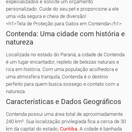
especializados e solicite um orçamento
personalizado. Cuide do seu pet e proporcione a ele
uma vida segura e cheia de diversão!
<h1>Tela de Proteção para Gatos em Contenda</h1>
Contenda: Uma cidade com história e
natureza
Localizada no estado do Paraná, a cidade de Contenda
é um lugar encantador, repleto de belezas naturais e
rica em história. Com uma população acolhedora e
uma atmosfera tranquila, Contenda é o destino
perfeito para quem busca sossego e contato com a
natureza.
Características e Dados Geográficos
Contenda possui uma área total de aproximadamente
240 km². Sua localização privilegiada fica a cerca de 30
km da capital do estado,
Curitiba
. A cidade é banhada