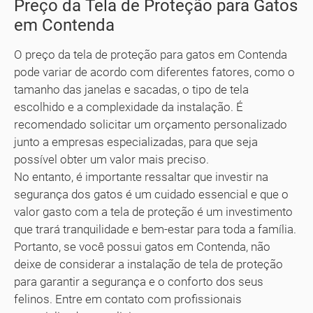
Preço da Tela de Proteção para Gatos
em Contenda
O preço da tela de proteção para gatos em Contenda
pode variar de acordo com diferentes fatores, como o
tamanho das janelas e sacadas, o tipo de tela
escolhido e a complexidade da instalação. É
recomendado solicitar um orçamento personalizado
junto a empresas especializadas, para que seja
possível obter um valor mais preciso.
No entanto, é importante ressaltar que investir na
segurança dos gatos é um cuidado essencial e que o
valor gasto com a tela de proteção é um investimento
que trará tranquilidade e bem-estar para toda a família.
Portanto, se você possui gatos em Contenda, não
deixe de considerar a instalação de tela de proteção
para garantir a segurança e o conforto dos seus
felinos. Entre em contato com profissionais