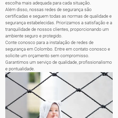
escolha mais adequada para cada situação.
Além disso, nossas redes de segurança são
certificadas e seguem todas as normas de qualidade e
segurança estabelecidas. Priorizamos a satisfação e a
tranquilidade de nossos clientes, proporcionando um
ambiente seguro e protegido.
Conte conosco para a instalação de redes de
segurança em Colombo. Entre em contato conosco e
solicite um orçamento sem compromisso.
Garantimos um serviço de qualidade, profissionalismo
e pontualidade.