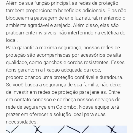
Além de sua função principal, as redes de proteção
também proporcionam benefícios adicionais. Elas não
bloqueiam a passagem de ar e luz natural, mantendo o
ambiente agradável e arejado. Além disso, elas são
praticamente invisíveis, não interferindo na estética do
local.
Para garantir a máxima segurança, nossas redes de
proteção são acompanhadas por acessórios de alta
qualidade, como ganchos e cordas resistentes. Esses
itens garantem a fixação adequada da rede,
proporcionando uma proteção confiável e duradoura.
Se você busca a segurança de sua família, não deixe
de investir em redes de proteção para janelas. Entre
em contato conosco e conheça nossos serviços de
rede de segurança em Colombo. Nossa equipe terá
prazer em oferecer a solução ideal para suas
necessidades.