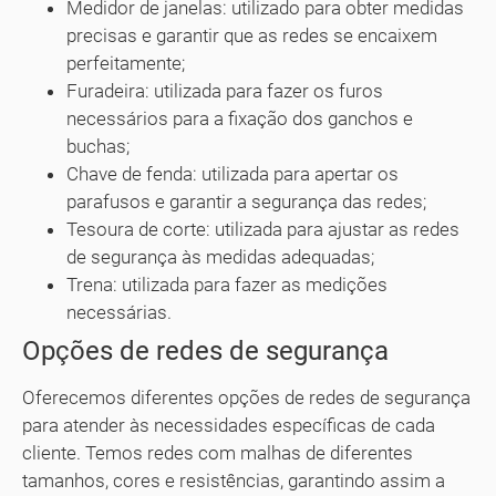
Medidor de janelas: utilizado para obter medidas
precisas e garantir que as redes se encaixem
perfeitamente;
Furadeira: utilizada para fazer os furos
necessários para a fixação dos ganchos e
buchas;
Chave de fenda: utilizada para apertar os
parafusos e garantir a segurança das redes;
Tesoura de corte: utilizada para ajustar as redes
de segurança às medidas adequadas;
Trena: utilizada para fazer as medições
necessárias.
Opções de redes de segurança
Oferecemos diferentes opções de redes de segurança
para atender às necessidades específicas de cada
cliente. Temos redes com malhas de diferentes
tamanhos, cores e resistências, garantindo assim a