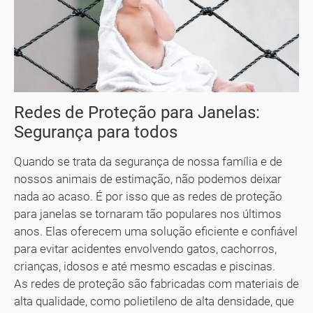
Redes de Proteção para Janelas:
Segurança para todos
Quando se trata da segurança de nossa família e de
nossos animais de estimação, não podemos deixar
nada ao acaso. É por isso que as redes de proteção
para janelas se tornaram tão populares nos últimos
anos. Elas oferecem uma solução eficiente e confiável
para evitar acidentes envolvendo gatos, cachorros,
crianças, idosos e até mesmo escadas e piscinas.
As redes de proteção são fabricadas com materiais de
alta qualidade, como polietileno de alta densidade, que