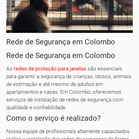
Rede de Segurança em Colombo
Rede de Segurança em Colombo
As
redes de proteção para janelas
são essenciais
para garantir a segurança de crianças, idosos, animais
de estimação e até mesmo de adultos em
apartamentos e casas. Em Colombo, oferecemos
serviços de instalação de redes de segurança com
qualidade e confiabilidade.
Como o serviço é realizado?
Nossa equipe de profissionais altamente capacitados