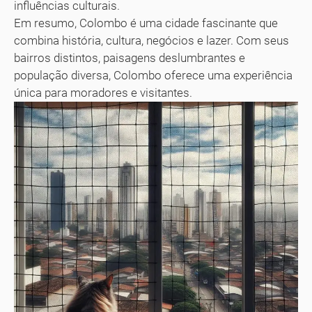
influências culturais.
Em resumo, Colombo é uma cidade fascinante que
combina história, cultura, negócios e lazer. Com seus
bairros distintos, paisagens deslumbrantes e
população diversa, Colombo oferece uma experiência
única para moradores e visitantes.