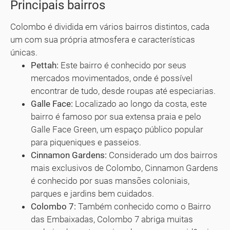
Principais bairros
Colombo é dividida em vários bairros distintos, cada
um com sua própria atmosfera e características
únicas.
Pettah:
Este bairro é conhecido por seus
mercados movimentados, onde é possível
encontrar de tudo, desde roupas até especiarias.
Galle Face:
Localizado ao longo da costa, este
bairro é famoso por sua extensa praia e pelo
Galle Face Green, um espaço público popular
para piqueniques e passeios.
Cinnamon Gardens:
Considerado um dos bairros
mais exclusivos de Colombo, Cinnamon Gardens
é conhecido por suas mansões coloniais,
parques e jardins bem cuidados.
Colombo 7:
Também conhecido como o Bairro
das Embaixadas, Colombo 7 abriga muitas