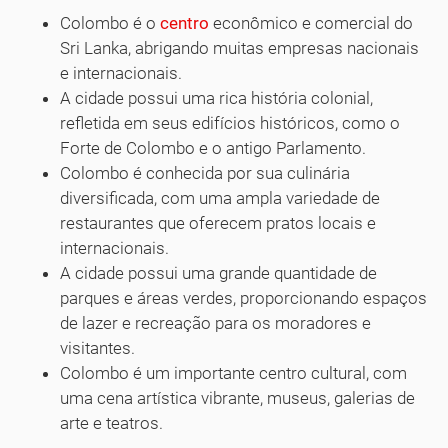
Colombo é o
centro
econômico e comercial do
Sri Lanka, abrigando muitas empresas nacionais
e internacionais.
A cidade possui uma rica história colonial,
refletida em seus edifícios históricos, como o
Forte de Colombo e o antigo Parlamento.
Colombo é conhecida por sua culinária
diversificada, com uma ampla variedade de
restaurantes que oferecem pratos locais e
internacionais.
A cidade possui uma grande quantidade de
parques e áreas verdes, proporcionando espaços
de lazer e recreação para os moradores e
visitantes.
Colombo é um importante centro cultural, com
uma cena artística vibrante, museus, galerias de
arte e teatros.