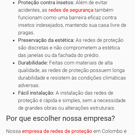
Proteção contra insetos:
Além de evitar
acidentes, as
redes de segurança
também
funcionam como uma barreira eficaz contra
insetos indesejados, mantendo sua casa livre de
pragas.
Preservação da estética:
As redes de proteção
são discretas e não comprometem a estética
das janelas ou da fachada do prédio.
Durabilidade:
Feitas com materiais de alta
qualidade, as redes de proteção possuem longa
durabilidade e resistem às condições climáticas
adversas.
Fácil instalação:
A instalação das redes de
proteção é rápida e simples, sem a necessidade
de grandes obras ou alterações estruturais.
Por que escolher nossa empresa?
Nossa
empresa de redes de proteção
em Colombo é