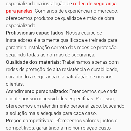
especializada na instalação de
redes de segurança
para janelas
. Com anos de experiência no mercado,
oferecemos produtos de qualidade e mão de obra
especializada.
Profissionais capacitados:
Nossa equipe de
instaladores é altamente qualificada e treinada para
garantir a instalação correta das redes de proteção,
seguindo todas as normas de segurança.
Qualidade dos materiais:
Trabalhamos apenas com
redes de proteção de alta resistência e durabilidade,
garantindo a segurança e a satisfação de nossos
clientes.
Atendimento personalizado:
Entendemos que cada
cliente possui necessidades específicas. Por isso,
oferecemos um atendimento personalizado, buscando
a solução mais adequada para cada caso.
Preços competitivos:
Oferecemos valores justos e
competitivos, garantindo a melhor relação custo-