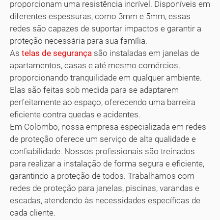
proporcionam uma resistência incrível. Disponíveis em
diferentes espessuras, como 3mm e 5mm, essas
redes são capazes de suportar impactos e garantir a
proteção necessária para sua família.
As
telas de segurança
são instaladas em janelas de
apartamentos, casas e até mesmo comércios,
proporcionando tranquilidade em qualquer ambiente.
Elas são feitas sob medida para se adaptarem
perfeitamente ao espaço, oferecendo uma barreira
eficiente contra quedas e acidentes.
Em Colombo, nossa empresa especializada em redes
de proteção oferece um serviço de alta qualidade e
confiabilidade. Nossos profissionais são treinados
para realizar a instalação de forma segura e eficiente,
garantindo a proteção de todos. Trabalhamos com
redes de proteção para janelas, piscinas, varandas e
escadas, atendendo às necessidades específicas de
cada cliente.