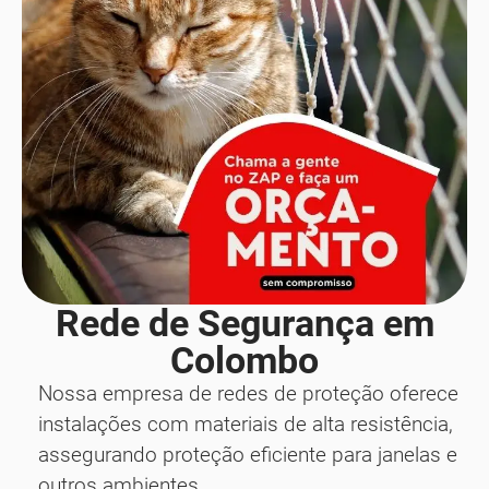
Rede de Segurança em
Colombo
Nossa empresa de redes de proteção oferece
instalações com materiais de alta resistência,
assegurando proteção eficiente para janelas e
outros ambientes.