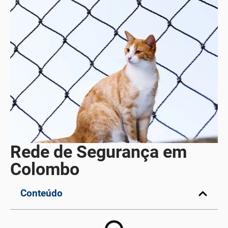
Rede de Segurança em
Colombo
Conteúdo