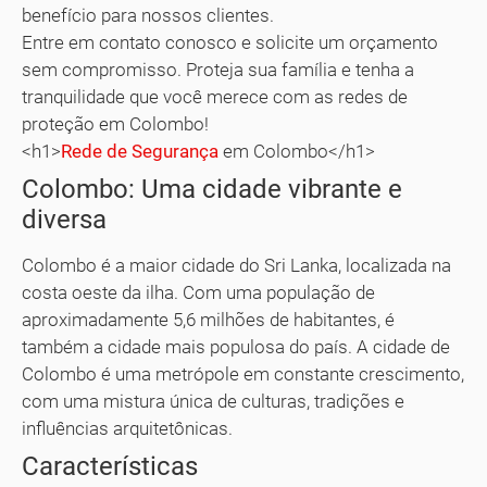
benefício para nossos clientes.
Entre em contato conosco e solicite um orçamento
sem compromisso. Proteja sua família e tenha a
tranquilidade que você merece com as redes de
proteção em Colombo!
<h1>
Rede de Segurança
em Colombo</h1>
Colombo: Uma cidade vibrante e
diversa
Colombo é a maior cidade do Sri Lanka, localizada na
costa oeste da ilha. Com uma população de
aproximadamente 5,6 milhões de habitantes, é
também a cidade mais populosa do país. A cidade de
Colombo é uma metrópole em constante crescimento,
com uma mistura única de culturas, tradições e
influências arquitetônicas.
Características