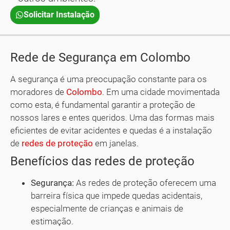
Solicitar Instalação
Rede de Segurança em Colombo
A segurança é uma preocupação constante para os
moradores de
Colombo
. Em uma cidade movimentada
como esta, é fundamental garantir a proteção de
nossos lares e entes queridos. Uma das formas mais
eficientes de evitar acidentes e quedas é a instalação
de
redes de proteção
em janelas.
Benefícios das redes de proteção
Segurança:
As redes de proteção oferecem uma
barreira física que impede quedas acidentais,
especialmente de crianças e animais de
estimação.