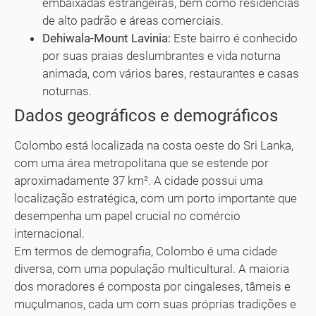
embaixadas estrangeiras, bem como residências
de alto padrão e áreas comerciais.
Dehiwala-Mount Lavinia:
Este bairro é conhecido
por suas praias deslumbrantes e vida noturna
animada, com vários bares, restaurantes e casas
noturnas.
Dados geográficos e demográficos
Colombo está localizada na costa oeste do Sri Lanka,
com uma área metropolitana que se estende por
aproximadamente 37 km². A cidade possui uma
localização estratégica, com um porto importante que
desempenha um papel crucial no comércio
internacional.
Em termos de demografia, Colombo é uma cidade
diversa, com uma população multicultural. A maioria
dos moradores é composta por cingaleses, tâmeis e
muçulmanos, cada um com suas próprias tradições e