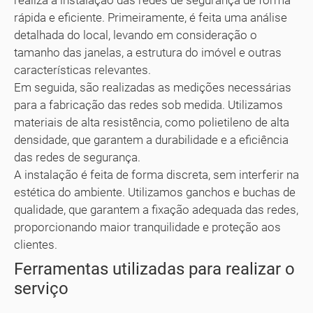
realiza a instalação das redes de segurança de forma
rápida e eficiente. Primeiramente, é feita uma análise
detalhada do local, levando em consideração o
tamanho das janelas, a estrutura do imóvel e outras
características relevantes.
Em seguida, são realizadas as medições necessárias
para a fabricação das redes sob medida. Utilizamos
materiais de alta resistência, como polietileno de alta
densidade, que garantem a durabilidade e a eficiência
das redes de segurança.
A instalação é feita de forma discreta, sem interferir na
estética do ambiente. Utilizamos ganchos e buchas de
qualidade, que garantem a fixação adequada das redes,
proporcionando maior tranquilidade e proteção aos
clientes.
Ferramentas utilizadas para realizar o
serviço