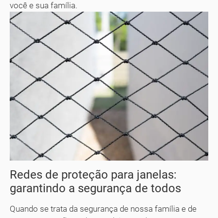
você e sua família.
Redes de proteção para janelas:
garantindo a segurança de todos
Quando se trata da segurança de nossa família e de