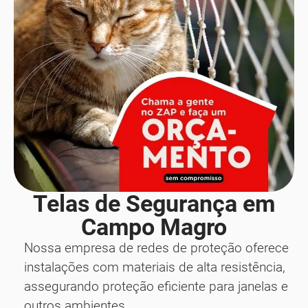
Telas de Segurança em
Campo Magro
Nossa empresa de redes de proteção oferece
instalações com materiais de alta resistência,
assegurando proteção eficiente para janelas e
outros ambientes.