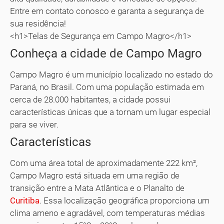
Entre em contato conosco e garanta a segurança de
sua residência!
<h1>Telas de Segurança em Campo Magro</h1>
Conheça a cidade de Campo Magro
Campo Magro é um município localizado no estado do
Paraná, no Brasil. Com uma população estimada em
cerca de 28.000 habitantes, a cidade possui
características únicas que a tornam um lugar especial
para se viver.
Características
Com uma área total de aproximadamente 222 km²,
Campo Magro está situada em uma região de
transição entre a Mata Atlântica e o Planalto de
Curitiba
. Essa localização geográfica proporciona um
clima ameno e agradável, com temperaturas médias