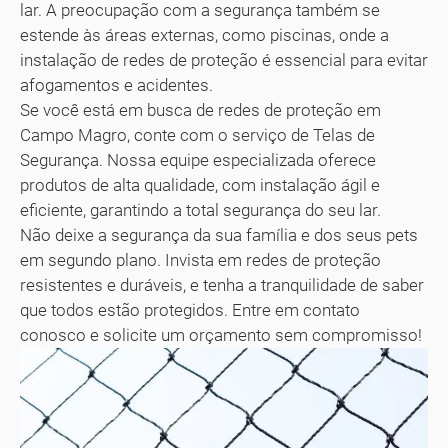
lar. A preocupação com a segurança também se
estende às áreas externas, como piscinas, onde a
instalação de redes de proteção é essencial para evitar
afogamentos e acidentes.
Se você está em busca de redes de proteção em
Campo Magro, conte com o serviço de Telas de
Segurança. Nossa equipe especializada oferece
produtos de alta qualidade, com instalação ágil e
eficiente, garantindo a total segurança do seu lar.
Não deixe a segurança da sua família e dos seus pets
em segundo plano. Invista em redes de proteção
resistentes e duráveis, e tenha a tranquilidade de saber
que todos estão protegidos. Entre em contato
conosco e solicite um orçamento sem compromisso!