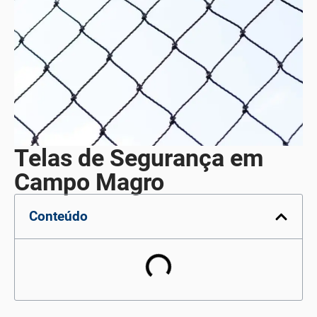
Telas de Segurança em
Campo Magro
Conteúdo