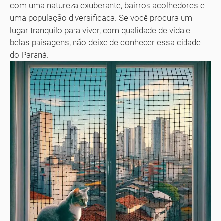
com uma natureza exuberante, bairros acolhedores e
uma população diversificada. Se você procura um
lugar tranquilo para viver, com qualidade de vida e
belas paisagens, não deixe de conhecer essa cidade
do Paraná.