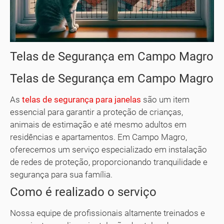
Telas de Segurança em Campo Magro
Telas de Segurança em Campo Magro
As
telas de segurança para janelas
são um item
essencial para garantir a proteção de crianças,
animais de estimação e até mesmo adultos em
residências e apartamentos. Em Campo Magro,
oferecemos um serviço especializado em instalação
de redes de proteção, proporcionando tranquilidade e
segurança para sua família.
Como é realizado o serviço
Nossa equipe de profissionais altamente treinados e