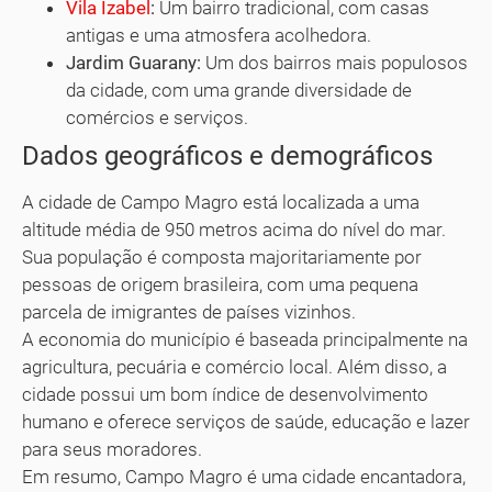
Vila Izabel
:
Um bairro tradicional, com casas
antigas e uma atmosfera acolhedora.
Jardim Guarany:
Um dos bairros mais populosos
da cidade, com uma grande diversidade de
comércios e serviços.
Dados geográficos e demográficos
A cidade de Campo Magro está localizada a uma
altitude média de 950 metros acima do nível do mar.
Sua população é composta majoritariamente por
pessoas de origem brasileira, com uma pequena
parcela de imigrantes de países vizinhos.
A economia do município é baseada principalmente na
agricultura, pecuária e comércio local. Além disso, a
cidade possui um bom índice de desenvolvimento
humano e oferece serviços de saúde, educação e lazer
para seus moradores.
Em resumo, Campo Magro é uma cidade encantadora,