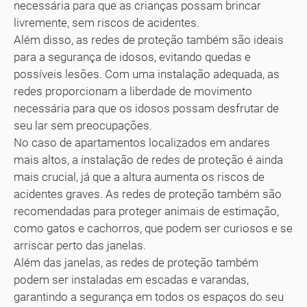
necessária para que as crianças possam brincar
livremente, sem riscos de acidentes.
Além disso, as redes de proteção também são ideais
para a segurança de idosos, evitando quedas e
possíveis lesões. Com uma instalação adequada, as
redes proporcionam a liberdade de movimento
necessária para que os idosos possam desfrutar de
seu lar sem preocupações.
No caso de apartamentos localizados em andares
mais altos, a instalação de redes de proteção é ainda
mais crucial, já que a altura aumenta os riscos de
acidentes graves. As redes de proteção também são
recomendadas para proteger animais de estimação,
como gatos e cachorros, que podem ser curiosos e se
arriscar perto das janelas.
Além das janelas, as redes de proteção também
podem ser instaladas em escadas e varandas,
garantindo a segurança em todos os espaços do seu