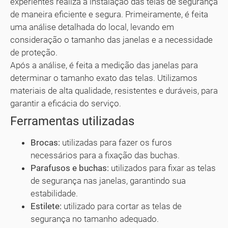
experientes realiza a instalação das telas de segurança
de maneira eficiente e segura. Primeiramente, é feita
uma análise detalhada do local, levando em
consideração o tamanho das janelas e a necessidade
de proteção.
Após a análise, é feita a medição das janelas para
determinar o tamanho exato das telas. Utilizamos
materiais de alta qualidade, resistentes e duráveis, para
garantir a eficácia do serviço.
Ferramentas utilizadas
Brocas:
utilizadas para fazer os furos
necessários para a fixação das buchas.
Parafusos e buchas:
utilizados para fixar as telas
de segurança nas janelas, garantindo sua
estabilidade.
Estilete:
utilizado para cortar as telas de
segurança no tamanho adequado.