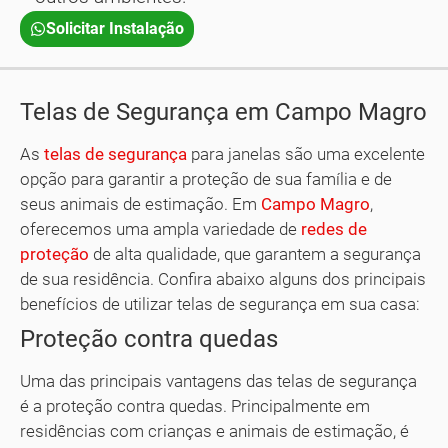
Solicitar Instalação
Telas de Segurança em Campo Magro
As
telas de segurança
para janelas são uma excelente
opção para garantir a proteção de sua família e de
seus animais de estimação. Em
Campo Magro
,
oferecemos uma ampla variedade de
redes de
proteção
de alta qualidade, que garantem a segurança
de sua residência. Confira abaixo alguns dos principais
benefícios de utilizar telas de segurança em sua casa:
Proteção contra quedas
Uma das principais vantagens das telas de segurança
é a proteção contra quedas. Principalmente em
residências com crianças e animais de estimação, é