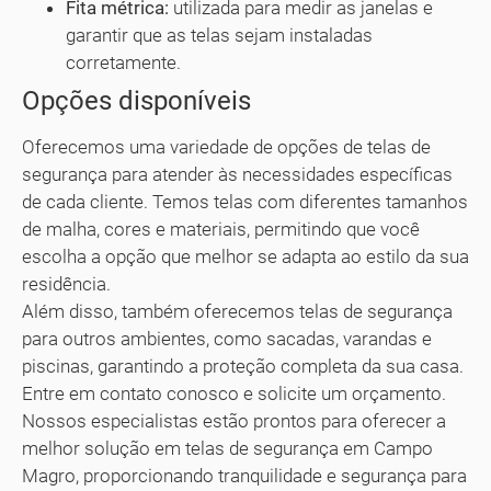
Fita métrica:
utilizada para medir as janelas e
garantir que as telas sejam instaladas
corretamente.
Opções disponíveis
Oferecemos uma variedade de opções de telas de
segurança para atender às necessidades específicas
de cada cliente. Temos telas com diferentes tamanhos
de malha, cores e materiais, permitindo que você
escolha a opção que melhor se adapta ao estilo da sua
residência.
Além disso, também oferecemos telas de segurança
para outros ambientes, como sacadas, varandas e
piscinas, garantindo a proteção completa da sua casa.
Entre em contato conosco e solicite um orçamento.
Nossos especialistas estão prontos para oferecer a
melhor solução em telas de segurança em Campo
Magro, proporcionando tranquilidade e segurança para