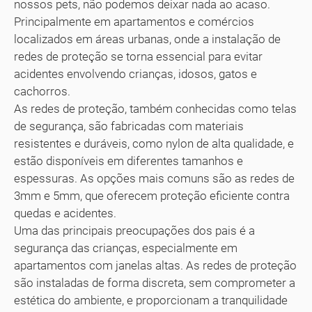
nossos pets, não podemos deixar nada ao acaso.
Principalmente em apartamentos e comércios
localizados em áreas urbanas, onde a instalação de
redes de proteção se torna essencial para evitar
acidentes envolvendo crianças, idosos, gatos e
cachorros.
As redes de proteção, também conhecidas como telas
de segurança, são fabricadas com materiais
resistentes e duráveis, como nylon de alta qualidade, e
estão disponíveis em diferentes tamanhos e
espessuras. As opções mais comuns são as redes de
3mm e 5mm, que oferecem proteção eficiente contra
quedas e acidentes.
Uma das principais preocupações dos pais é a
segurança das crianças, especialmente em
apartamentos com janelas altas. As redes de proteção
são instaladas de forma discreta, sem comprometer a
estética do ambiente, e proporcionam a tranquilidade