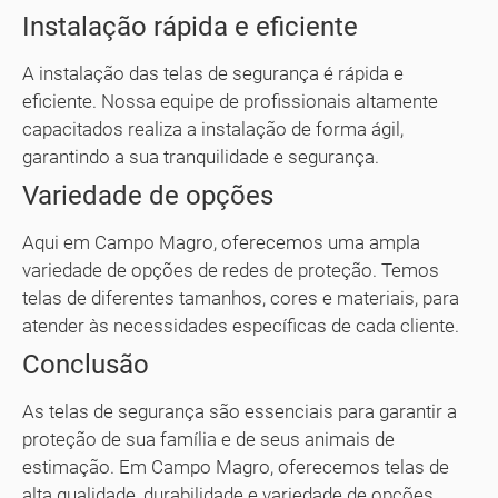
Instalação rápida e eficiente
A instalação das telas de segurança é rápida e
eficiente. Nossa equipe de profissionais altamente
capacitados realiza a instalação de forma ágil,
garantindo a sua tranquilidade e segurança.
Variedade de opções
Aqui em Campo Magro, oferecemos uma ampla
variedade de opções de redes de proteção. Temos
telas de diferentes tamanhos, cores e materiais, para
atender às necessidades específicas de cada cliente.
Conclusão
As telas de segurança são essenciais para garantir a
proteção de sua família e de seus animais de
estimação. Em Campo Magro, oferecemos telas de
alta qualidade, durabilidade e variedade de opções.