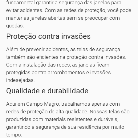
fundamental garantir a segurança das janelas para
evitar acidentes. Com as redes de proteção, você pode
manter as janelas abertas sem se preocupar com
quedas.
Proteção contra invasões
Além de prevenir acidentes, as telas de segurança
também são eficientes na proteção contra invasões.
Com a instalação das redes, as janelas ficam
protegidas contra arrombamentos e invasões
indesejadas.
Qualidade e durabilidade
Aqui em Campo Magro, trabalhamos apenas com
redes de proteção de alta qualidade. Nossas telas são
produzidas com materiais resistentes e duráveis,
garantindo a segurança de sua residência por muito
tempo.