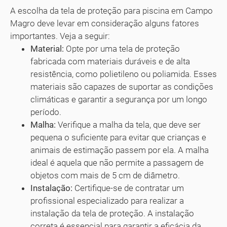
A escolha da tela de proteção para piscina em Campo
Magro deve levar em consideração alguns fatores
importantes. Veja a seguir:
Material:
Opte por uma tela de proteção
fabricada com materiais duráveis e de alta
resistência, como polietileno ou poliamida. Esses
materiais são capazes de suportar as condições
climáticas e garantir a segurança por um longo
período.
Malha:
Verifique a malha da tela, que deve ser
pequena o suficiente para evitar que crianças e
animais de estimação passem por ela. A malha
ideal é aquela que não permite a passagem de
objetos com mais de 5 cm de diâmetro.
Instalação:
Certifique-se de contratar um
profissional especializado para realizar a
instalação da tela de proteção. A instalação
correta é essencial para garantir a eficácia da