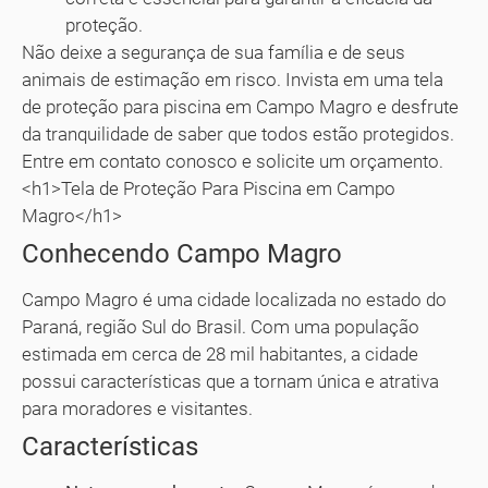
proteção.
Não deixe a segurança de sua família e de seus
animais de estimação em risco. Invista em uma tela
de proteção para piscina em Campo Magro e desfrute
da tranquilidade de saber que todos estão protegidos.
Entre em contato conosco e solicite um orçamento.
<h1>Tela de Proteção Para Piscina em Campo
Magro</h1>
Conhecendo Campo Magro
Campo Magro é uma cidade localizada no estado do
Paraná, região Sul do Brasil. Com uma população
estimada em cerca de 28 mil habitantes, a cidade
possui características que a tornam única e atrativa
para moradores e visitantes.
Características