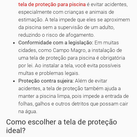
tela de proteção para piscina
é evitar acidentes,
especialmente com crianças e animais de
estimação. A tela impede que eles se aproximem
da piscina sem a supervisão de um adulto,
reduzindo o risco de afogamento.
Conformidade com a legislação:
Em muitas
cidades, como Campo Magro, a instalação de
uma tela de proteção para piscina é obrigatória
por lei. Ao instalar a tela, você evita possíveis
multas e problemas legais.
Proteção contra sujeira:
Além de evitar
acidentes, a tela de proteção também ajuda a
manter a piscina limpa, pois impede a entrada de
folhas, galhos e outros detritos que possam cair
na água.
Como escolher a tela de proteção
ideal?