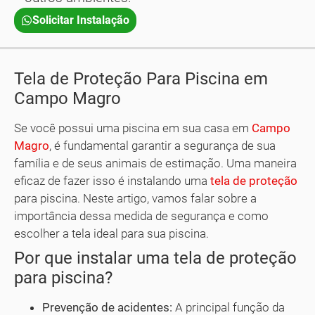
Solicitar Instalação
Tela de Proteção Para Piscina em
Campo Magro
Se você possui uma piscina em sua casa em
Campo
Magro
, é fundamental garantir a segurança de sua
família e de seus animais de estimação. Uma maneira
eficaz de fazer isso é instalando uma
tela de proteção
para piscina. Neste artigo, vamos falar sobre a
importância dessa medida de segurança e como
escolher a tela ideal para sua piscina.
Por que instalar uma tela de proteção
para piscina?
Prevenção de acidentes:
A principal função da