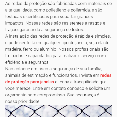
As redes de proteção são fabricadas com materiais de
alta qualidade, como polietileno e poliamida, e são
testadas e certificadas para suportar grandes
impactos. Nossas redes são resistentes a rasgos e
tração, garantindo a segurança de todos.
A instalação das redes de proteção é rápida e simples,
e pode ser feita em qualquer tipo de janela, seja ela de
madeira, ferro ou alumínio. Nossos profissionais são
treinados e capacitados para realizar o serviço com
eficiência e segurança.
Não coloque em risco a segurança de sua família,
animais de estimação e funcionários. Invista em
redes
de proteção para janelas
e tenha a tranquilidade que
você merece. Entre em contato conosco e solicite um
orçamento sem compromisso. Sua segurança é
nossa prioridade!