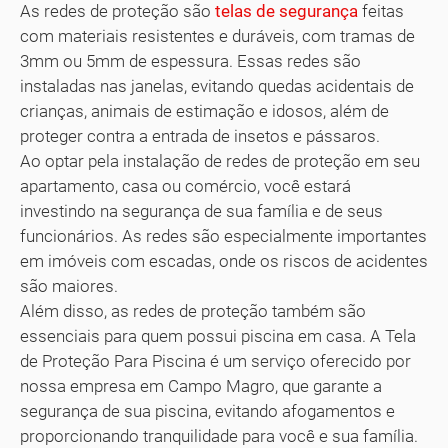
As redes de proteção são
telas de segurança
feitas
com materiais resistentes e duráveis, com tramas de
3mm ou 5mm de espessura. Essas redes são
instaladas nas janelas, evitando quedas acidentais de
crianças, animais de estimação e idosos, além de
proteger contra a entrada de insetos e pássaros.
Ao optar pela instalação de redes de proteção em seu
apartamento, casa ou comércio, você estará
investindo na segurança de sua família e de seus
funcionários. As redes são especialmente importantes
em imóveis com escadas, onde os riscos de acidentes
são maiores.
Além disso, as redes de proteção também são
essenciais para quem possui piscina em casa. A Tela
de Proteção Para Piscina é um serviço oferecido por
nossa empresa em Campo Magro, que garante a
segurança de sua piscina, evitando afogamentos e
proporcionando tranquilidade para você e sua família.