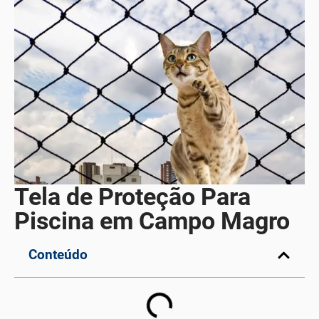
Tela de Proteção Para
Piscina em Campo Magro
Conteúdo