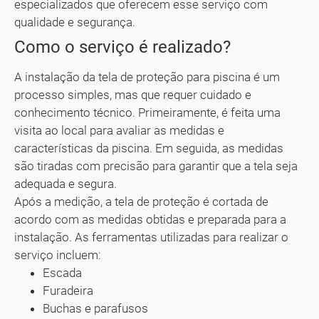
especializados que oferecem esse serviço com
qualidade e segurança.
Como o serviço é realizado?
A instalação da tela de proteção para piscina é um
processo simples, mas que requer cuidado e
conhecimento técnico. Primeiramente, é feita uma
visita ao local para avaliar as medidas e
características da piscina. Em seguida, as medidas
são tiradas com precisão para garantir que a tela seja
adequada e segura.
Após a medição, a tela de proteção é cortada de
acordo com as medidas obtidas e preparada para a
instalação. As ferramentas utilizadas para realizar o
serviço incluem:
Escada
Furadeira
Buchas e parafusos