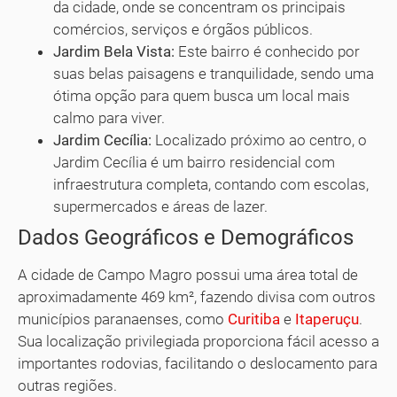
da cidade, onde se concentram os principais
comércios, serviços e órgãos públicos.
Jardim Bela Vista:
Este bairro é conhecido por
suas belas paisagens e tranquilidade, sendo uma
ótima opção para quem busca um local mais
calmo para viver.
Jardim Cecília:
Localizado próximo ao centro, o
Jardim Cecília é um bairro residencial com
infraestrutura completa, contando com escolas,
supermercados e áreas de lazer.
Dados Geográficos e Demográficos
A cidade de Campo Magro possui uma área total de
aproximadamente 469 km², fazendo divisa com outros
municípios paranaenses, como
Curitiba
e
Itaperuçu
.
Sua localização privilegiada proporciona fácil acesso a
importantes rodovias, facilitando o deslocamento para
outras regiões.