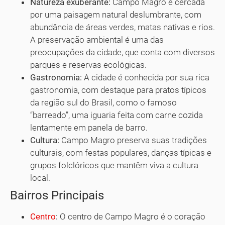
Natureza exuberante:
Campo Magro é cercada
por uma paisagem natural deslumbrante, com
abundância de áreas verdes, matas nativas e rios.
A preservação ambiental é uma das
preocupações da cidade, que conta com diversos
parques e reservas ecológicas.
Gastronomia:
A cidade é conhecida por sua rica
gastronomia, com destaque para pratos típicos
da região sul do Brasil, como o famoso
“barreado”, uma iguaria feita com carne cozida
lentamente em panela de barro.
Cultura:
Campo Magro preserva suas tradições
culturais, com festas populares, danças típicas e
grupos folclóricos que mantêm viva a cultura
local.
Bairros Principais
Centro
:
O centro de Campo Magro é o coração