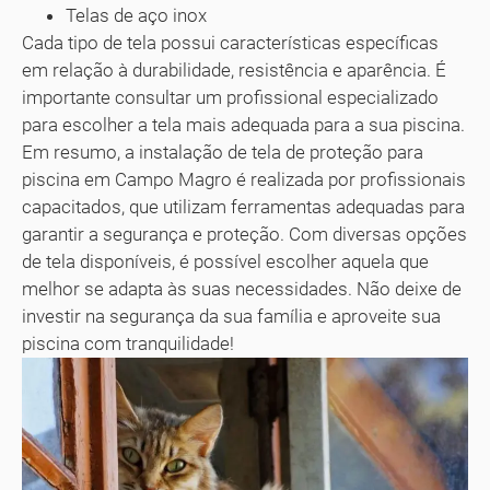
Telas de aço inox
Cada tipo de tela possui características específicas
em relação à durabilidade, resistência e aparência. É
importante consultar um profissional especializado
para escolher a tela mais adequada para a sua piscina.
Em resumo, a instalação de tela de proteção para
piscina em Campo Magro é realizada por profissionais
capacitados, que utilizam ferramentas adequadas para
garantir a segurança e proteção. Com diversas opções
de tela disponíveis, é possível escolher aquela que
melhor se adapta às suas necessidades. Não deixe de
investir na segurança da sua família e aproveite sua
piscina com tranquilidade!