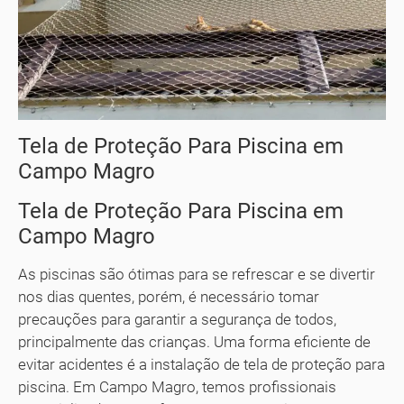
Tela de Proteção Para Piscina em
Campo Magro
Tela de Proteção Para Piscina em
Campo Magro
As piscinas são ótimas para se refrescar e se divertir
nos dias quentes, porém, é necessário tomar
precauções para garantir a segurança de todos,
principalmente das crianças. Uma forma eficiente de
evitar acidentes é a instalação de tela de proteção para
piscina. Em Campo Magro, temos profissionais