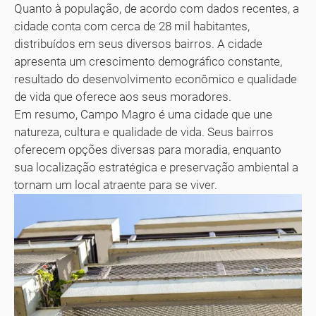
Quanto à população, de acordo com dados recentes, a
cidade conta com cerca de 28 mil habitantes,
distribuídos em seus diversos bairros. A cidade
apresenta um crescimento demográfico constante,
resultado do desenvolvimento econômico e qualidade
de vida que oferece aos seus moradores.
Em resumo, Campo Magro é uma cidade que une
natureza, cultura e qualidade de vida. Seus bairros
oferecem opções diversas para moradia, enquanto
sua localização estratégica e preservação ambiental a
tornam um local atraente para se viver.