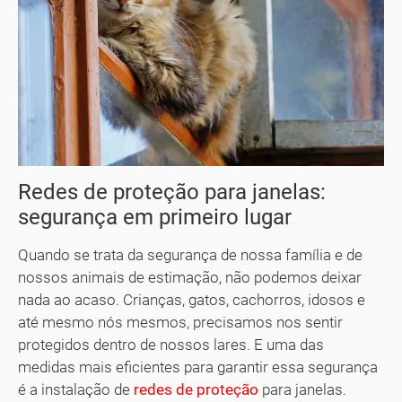
Redes de proteção para janelas:
segurança em primeiro lugar
Quando se trata da segurança de nossa família e de
nossos animais de estimação, não podemos deixar
nada ao acaso. Crianças, gatos, cachorros, idosos e
até mesmo nós mesmos, precisamos nos sentir
protegidos dentro de nossos lares. E uma das
medidas mais eficientes para garantir essa segurança
é a instalação de
redes de proteção
para janelas.