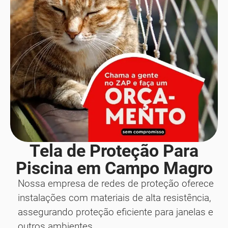
Tela de Proteção Para
Piscina em Campo Magro
Nossa empresa de redes de proteção oferece
instalações com materiais de alta resistência,
assegurando proteção eficiente para janelas e
outros ambientes.