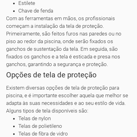
Estilete
Chave de fenda
Com as ferramentas em mãos, os profissionais
começam a instalação da tela de proteção.
Primeiramente, são feitos furos nas paredes ou no
piso ao redor da piscina, onde serão fixados os
ganchos de sustentação da tela. Em seguida, são
fixados os ganchos e a tela é esticada e presa nos
ganchos, garantindo a segurança e proteção.
Opções de tela de proteção
Existem diversas opções de tela de proteção para
piscina, e é importante escolher aquela que melhor se
adapta às suas necessidades e ao seu estilo de vida.
Alguns tipos de tela disponíveis são:
Telas de nylon
Telas de polietileno
Telas de fibra de vidro