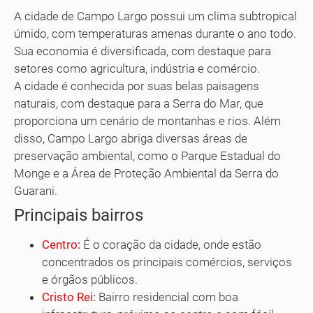
A cidade de Campo Largo possui um clima subtropical
úmido, com temperaturas amenas durante o ano todo.
Sua economia é diversificada, com destaque para
setores como agricultura, indústria e comércio.
A cidade é conhecida por suas belas paisagens
naturais, com destaque para a Serra do Mar, que
proporciona um cenário de montanhas e rios. Além
disso, Campo Largo abriga diversas áreas de
preservação ambiental, como o Parque Estadual do
Monge e a Área de Proteção Ambiental da Serra do
Guarani.
Principais bairros
Centro
:
É o coração da cidade, onde estão
concentrados os principais comércios, serviços
e órgãos públicos.
Cristo Rei
:
Bairro residencial com boa