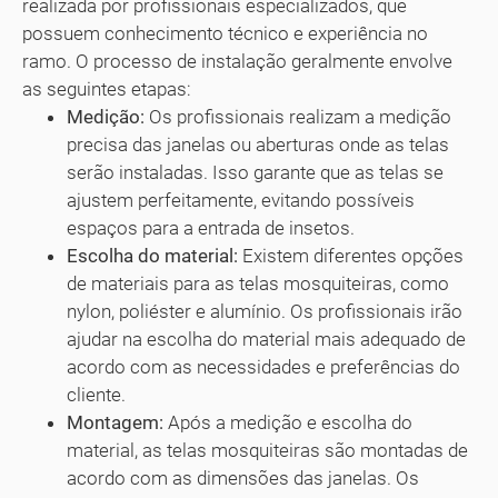
realizada por profissionais especializados, que
possuem conhecimento técnico e experiência no
ramo. O processo de instalação geralmente envolve
as seguintes etapas:
Medição:
Os profissionais realizam a medição
precisa das janelas ou aberturas onde as telas
serão instaladas. Isso garante que as telas se
ajustem perfeitamente, evitando possíveis
espaços para a entrada de insetos.
Escolha do material:
Existem diferentes opções
de materiais para as telas mosquiteiras, como
nylon, poliéster e alumínio. Os profissionais irão
ajudar na escolha do material mais adequado de
acordo com as necessidades e preferências do
cliente.
Montagem:
Após a medição e escolha do
material, as telas mosquiteiras são montadas de
acordo com as dimensões das janelas. Os