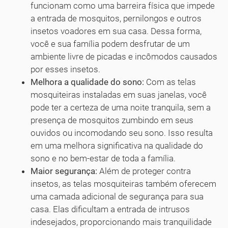
funcionam como uma barreira física que impede
a entrada de mosquitos, pernilongos e outros
insetos voadores em sua casa. Dessa forma,
você e sua família podem desfrutar de um
ambiente livre de picadas e incômodos causados
por esses insetos.
Melhora a qualidade do sono:
Com as telas
mosquiteiras instaladas em suas janelas, você
pode ter a certeza de uma noite tranquila, sem a
presença de mosquitos zumbindo em seus
ouvidos ou incomodando seu sono. Isso resulta
em uma melhora significativa na qualidade do
sono e no bem-estar de toda a família.
Maior segurança:
Além de proteger contra
insetos, as telas mosquiteiras também oferecem
uma camada adicional de segurança para sua
casa. Elas dificultam a entrada de intrusos
indesejados, proporcionando mais tranquilidade