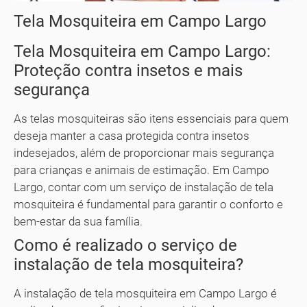
Tela Mosquiteira em Campo Largo
Tela Mosquiteira em Campo Largo:
Proteção contra insetos e mais
segurança
As telas mosquiteiras são itens essenciais para quem
deseja manter a casa protegida contra insetos
indesejados, além de proporcionar mais segurança
para crianças e animais de estimação. Em Campo
Largo, contar com um serviço de instalação de tela
mosquiteira é fundamental para garantir o conforto e
bem-estar da sua família.
Como é realizado o serviço de
instalação de tela mosquiteira?
A instalação de tela mosquiteira em Campo Largo é