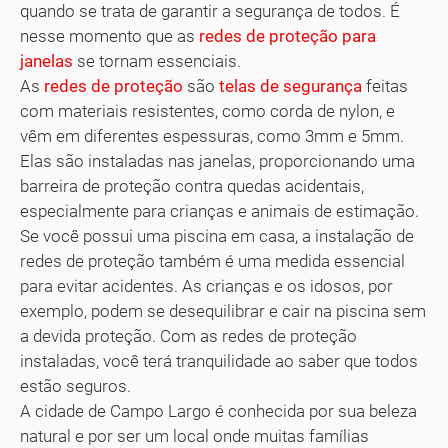
quando se trata de garantir a segurança de todos. É
nesse momento que as
redes de proteção para
janelas
se tornam essenciais.
As
redes de proteção
são
telas de segurança
feitas
com materiais resistentes, como corda de nylon, e
vêm em diferentes espessuras, como 3mm e 5mm.
Elas são instaladas nas janelas, proporcionando uma
barreira de proteção contra quedas acidentais,
especialmente para crianças e animais de estimação.
Se você possui uma piscina em casa, a instalação de
redes de proteção também é uma medida essencial
para evitar acidentes. As crianças e os idosos, por
exemplo, podem se desequilibrar e cair na piscina sem
a devida proteção. Com as redes de proteção
instaladas, você terá tranquilidade ao saber que todos
estão seguros.
A cidade de Campo Largo é conhecida por sua beleza
natural e por ser um local onde muitas famílias