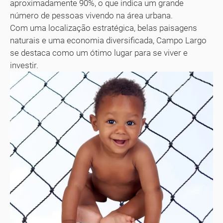
aproximadamente 90%, o que indica um grande
número de pessoas vivendo na área urbana.
Com uma localização estratégica, belas paisagens
naturais e uma economia diversificada, Campo Largo
se destaca como um ótimo lugar para se viver e
investir.