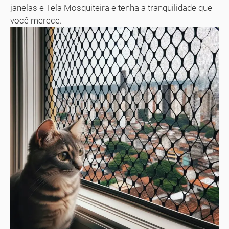
janelas e Tela Mosquiteira e tenha a tranquilidade que
você merece.