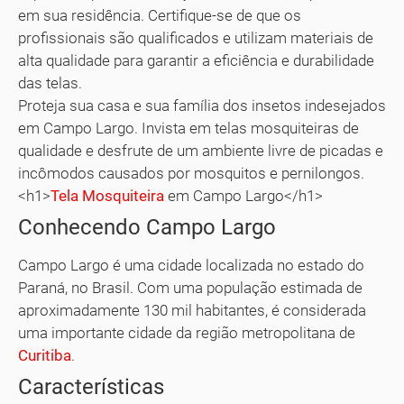
em sua residência. Certifique-se de que os
profissionais são qualificados e utilizam materiais de
alta qualidade para garantir a eficiência e durabilidade
das telas.
Proteja sua casa e sua família dos insetos indesejados
em Campo Largo. Invista em telas mosquiteiras de
qualidade e desfrute de um ambiente livre de picadas e
incômodos causados por mosquitos e pernilongos.
<h1>
Tela Mosquiteira
em Campo Largo</h1>
Conhecendo Campo Largo
Campo Largo é uma cidade localizada no estado do
Paraná, no Brasil. Com uma população estimada de
aproximadamente 130 mil habitantes, é considerada
uma importante cidade da região metropolitana de
Curitiba
.
Características