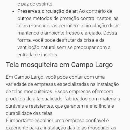
e paz de espírito.
Preserva a circulação de ar:
Ao contrário de
outros métodos de proteção contra insetos, as
telas mosquiteiras permitem a circulação de ar,
mantendo o ambiente fresco e arejado. Dessa
forma, você pode desfrutar da brisa e da
ventilação natural sem se preocupar com a
entrada de insetos.
Tela mosquiteira em Campo Largo
Em Campo Largo, você pode contar com uma
variedade de empresas especializadas na instalação
de telas mosquiteiras. Essas empresas oferecem
produtos de alta qualidade, fabricados com materiais
duráveis e resistentes, que garantem a eficiência e
durabilidade das telas.
É importante escolher uma empresa confiável e
experiente para a instalação das telas mosquiteiras