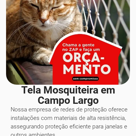
Tela Mosquiteira em
Campo Largo
Nossa empresa de redes de proteção oferece
instalações com materiais de alta resistência,
assegurando proteção eficiente para janelas e
outros ambientes.