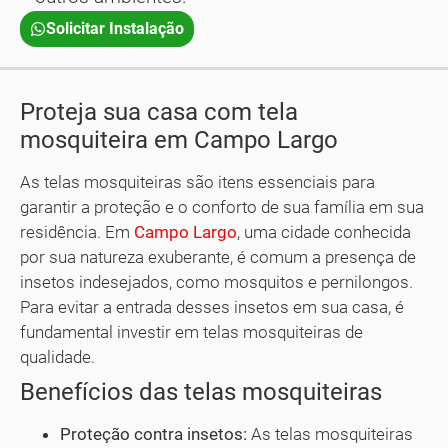
Solicitar Instalação
Proteja sua casa com tela
mosquiteira em Campo Largo
As telas mosquiteiras são itens essenciais para
garantir a proteção e o conforto de sua família em sua
residência. Em
Campo Largo
, uma cidade conhecida
por sua natureza exuberante, é comum a presença de
insetos indesejados, como mosquitos e pernilongos.
Para evitar a entrada desses insetos em sua casa, é
fundamental investir em telas mosquiteiras de
qualidade.
Benefícios das telas mosquiteiras
Proteção contra insetos:
As telas mosquiteiras