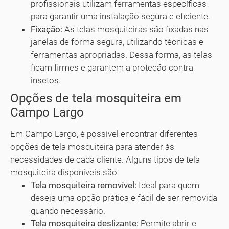
profissionais utilizam ferramentas específicas
para garantir uma instalação segura e eficiente.
Fixação:
As telas mosquiteiras são fixadas nas
janelas de forma segura, utilizando técnicas e
ferramentas apropriadas. Dessa forma, as telas
ficam firmes e garantem a proteção contra
insetos.
Opções de tela mosquiteira em
Campo Largo
Em Campo Largo, é possível encontrar diferentes
opções de tela mosquiteira para atender às
necessidades de cada cliente. Alguns tipos de tela
mosquiteira disponíveis são:
Tela mosquiteira removível:
Ideal para quem
deseja uma opção prática e fácil de ser removida
quando necessário.
Tela mosquiteira deslizante:
Permite abrir e