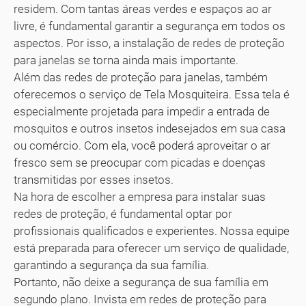
residem. Com tantas áreas verdes e espaços ao ar
livre, é fundamental garantir a segurança em todos os
aspectos. Por isso, a instalação de redes de proteção
para janelas se torna ainda mais importante.
Além das redes de proteção para janelas, também
oferecemos o serviço de Tela Mosquiteira. Essa tela é
especialmente projetada para impedir a entrada de
mosquitos e outros insetos indesejados em sua casa
ou comércio. Com ela, você poderá aproveitar o ar
fresco sem se preocupar com picadas e doenças
transmitidas por esses insetos.
Na hora de escolher a empresa para instalar suas
redes de proteção, é fundamental optar por
profissionais qualificados e experientes. Nossa equipe
está preparada para oferecer um serviço de qualidade,
garantindo a segurança da sua família.
Portanto, não deixe a segurança de sua família em
segundo plano. Invista em redes de proteção para