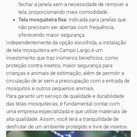
fechar a janela sem a necessidade de remover a
tela, proporcionando mais comodidade.
Tela mosquiteira fixa:
Indicada para janelas que
não precisam ser abertas com frequência,
oferecendo maior segurança.
Independentemente da opção escolhida, a instalação
de tela mosquiteira em Campo Largo é um
investimento que traz inúmeros benefícios, como
proteção contra insetos, maior segurança para
crianças e animais de estimação, além de permitir a
circulação de ar sem a preocupação com a entrada de
mosquitos e outros pequenos animais.
Para garantir um serviço de qualidade e durabilidade
das telas mosquiteiras, é fundamental contar com
uma empresa especializada e que utilize materiais de
alta qualidade. Assim, você terá a tranquilidade de
desfrutar de um ambiente protegido e livre de insetos.