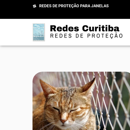
REDES DE PROTEÇÃO PARA JANELAS