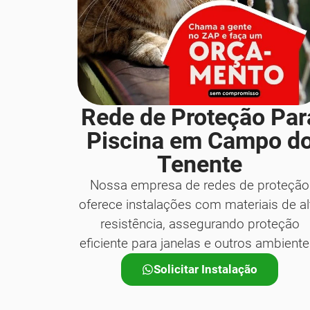
Rede de Proteção Par
Piscina em Campo d
Tenente
Nossa empresa de redes de proteção
oferece instalações com materiais de al
resistência, assegurando proteção
eficiente para janelas e outros ambiente
Solicitar Instalação