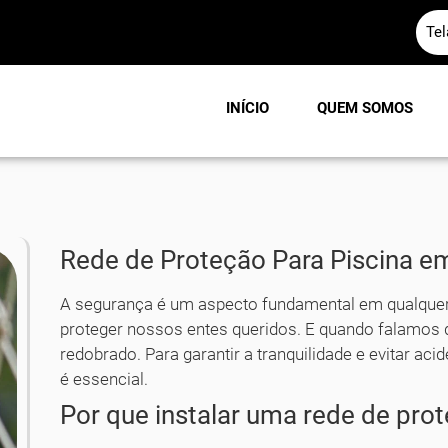
Te
INÍCIO
QUEM SOMOS
Rede de Proteção Para Piscina 
A segurança é um aspecto fundamental em qualquer 
proteger nossos entes queridos. E quando falamos d
redobrado. Para garantir a tranquilidade e evitar ac
é essencial.
Por que instalar uma rede de prot