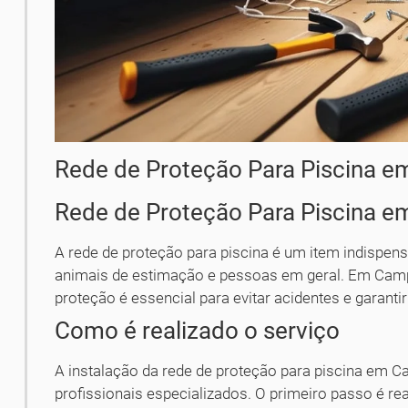
Rede de Proteção Para Piscina 
Rede de Proteção Para Piscina 
A rede de proteção para piscina é um item indispens
animais de estimação e pessoas em geral. Em Camp
proteção é essencial para evitar acidentes e garanti
Como é realizado o serviço
A instalação da rede de proteção para piscina em C
profissionais especializados. O primeiro passo é real