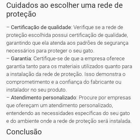
Cuidados ao escolher uma rede de
proteção
–
Certificação de qualidade
: Verifique se a rede de
proteção escolhida possui certificação de qualidade,
garantindo que ela atenda aos padrões de segurança
necessários para proteger o seu gato.
–
Garantia
: Certifique-se de que a empresa oferece
garantia tanto para os materiais utilizados quanto para
a instalação da rede de proteção. Isso demonstra o
comprometimento e a confiança do fabricante ou
instalador no seu produto.
–
Atendimento personalizado
: Procure por empresas
que ofereçam um atendimento personalizado,
entendendo as necessidades específicas do seu gato
e do ambiente onde a rede de proteção será instalada.
Conclusão