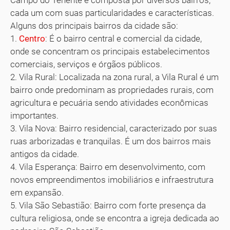
Campo do Tenente é composta por diversos bairros,
cada um com suas particularidades e características.
Alguns dos principais bairros da cidade são:
1.
Centro
: É o bairro central e comercial da cidade,
onde se concentram os principais estabelecimentos
comerciais, serviços e órgãos públicos.
2. Vila Rural: Localizada na zona rural, a Vila Rural é um
bairro onde predominam as propriedades rurais, com
agricultura e pecuária sendo atividades econômicas
importantes.
3. Vila Nova: Bairro residencial, caracterizado por suas
ruas arborizadas e tranquilas. É um dos bairros mais
antigos da cidade.
4. Vila Esperança: Bairro em desenvolvimento, com
novos empreendimentos imobiliários e infraestrutura
em expansão.
5. Vila São Sebastião: Bairro com forte presença da
cultura religiosa, onde se encontra a igreja dedicada ao