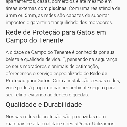
apartamentos, casas, comércios e até mesmo em
áreas externas com
piscinas
. Com uma resistência de
3mm
ou
5mm
, as redes são capazes de suportar
impactos e garantir a tranquilidade dos moradores.
Rede de Proteção para Gatos em
Campo do Tenente
A cidade de Campo do Tenente é conhecida por sua
beleza e qualidade de vida. E, pensando na segurança
de seus moradores e animais de estimação,
oferecemos o serviço especializado de
Rede de
Proteção para Gatos
. Com a instalação dessas redes,
você poderá proporcionar um ambiente seguro para
seu felino, evitando acidentes e quedas.
Qualidade e Durabilidade
Nossas redes de proteção são produzidas com
materiais de alta qualidade e resistência. Utilizamos