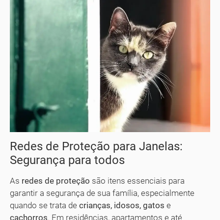
Redes de Proteção para Janelas:
Segurança para todos
As
redes de proteção
são itens essenciais para
garantir a segurança de sua família, especialmente
quando se trata de
crianças, idosos, gatos
e
cachorros
. Em residências, apartamentos e até