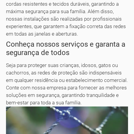
cordas resistentes e tecidos duráveis, garantindo a
máxima segurança para sua família. Além disso,
nossas instalações são realizadas por profissionais
experientes, que garantem a fixação correta das redes
em todas as janelas e aberturas.
Conheça nossos serviços e garanta a
segurança de todos
Seja para proteger suas crianças, idosos, gatos ou
cachorros, as redes de proteção são indispensáveis
em qualquer residência ou estabelecimento comercial.
Conte com nossa empresa para fornecer as melhores
soluções em segurança, garantindo tranquilidade e
bem-estar para toda a sua família.