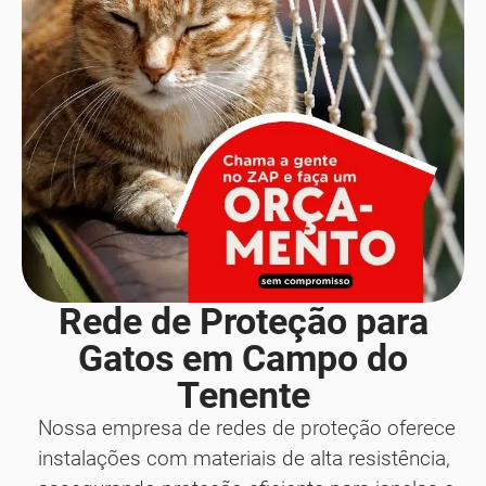
Rede de Proteção para
Gatos em Campo do
Tenente
Nossa empresa de redes de proteção oferece
instalações com materiais de alta resistência,