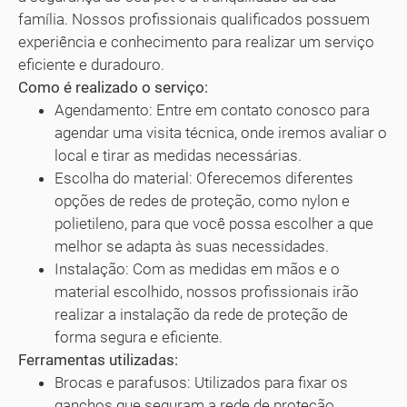
família. Nossos profissionais qualificados possuem
experiência e conhecimento para realizar um serviço
eficiente e duradouro.
Como é realizado o serviço:
Agendamento: Entre em contato conosco para
agendar uma visita técnica, onde iremos avaliar o
local e tirar as medidas necessárias.
Escolha do material: Oferecemos diferentes
opções de redes de proteção, como nylon e
polietileno, para que você possa escolher a que
melhor se adapta às suas necessidades.
Instalação: Com as medidas em mãos e o
material escolhido, nossos profissionais irão
realizar a instalação da rede de proteção de
forma segura e eficiente.
Ferramentas utilizadas:
Brocas e parafusos: Utilizados para fixar os
ganchos que seguram a rede de proteção.