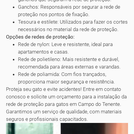
Ganchos: Responsáveis por segurar a rede de
proteção nos pontos de fixação.
Tesoura e estilete: Utilizados para fazer os cortes
necessários no material da rede de proteção.
Opções de redes de proteção:
Rede de nylon: Leve e resistente, ideal para
apartamentos e casas.
Rede de polietileno: Mais resistente e durável,
recomendada para áreas externas e varandas.
Rede de poliamida: Com fios trançados,
proporciona maior segurança e resistência.
Proteja seu gato e evite acidentes! Entre em contato
conosco e solicite um orçamento para a instalação da
rede de proteção para gatos em Campo do Tenente.
Garantimos um serviço de qualidade, com materiais
seguros e profissionais capacitados.