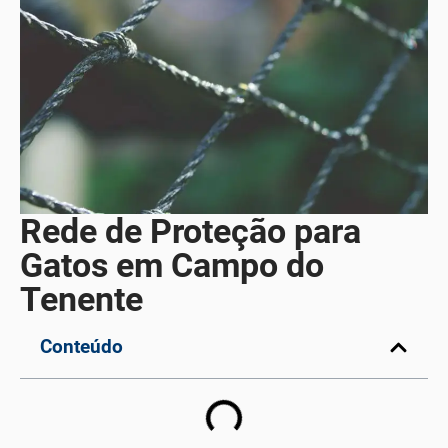
Rede de Proteção para
Gatos em Campo do
Tenente
Conteúdo