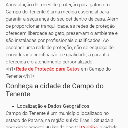
A instalação de redes de proteção para gatos em
Campo do Tenente é uma medida essencial para
garantir a segurança do seu pet dentro de casa. Além
de proporcionar tranquilidade, as redes de proteção
oferecem liberdade ao gato, preservam o ambiente e
são instaladas por profissionais qualificados. Ao
escolher uma rede de proteção, não se esqueça de
considerar a certificação de qualidade, a garantia
oferecida e o atendimento personalizado.
<h1>
Rede de Proteção para Gatos
em Campo do
Tenente</h1>
Conheça a cidade de Campo do
Tenente
Localização e Dados Geográficos:
Campo do Tenente é um município localizado no
estado do Paraná, na região sul do Brasil. Situada a
aproximadamente 90 km da capital
Curitiba
, a cidade