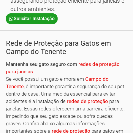
assegurando proteção eficiente para janelas e
outros ambientes.
Solicitar Instalação
Rede de Proteção para Gatos em
Campo do Tenente
Mantenha seu gato seguro com
redes de proteção
para janelas
Se você possui um gato e mora em
Campo do
Tenente
, é importante garantir a segurança do seu pet
dentro de casa. Uma medida essencial para evitar
acidentes é a instalação de
redes de proteção
para
janelas. Essas redes oferecem uma barreira eficiente,
impedindo que seu gato escape ou sofra quedas
graves. Confira abaixo algumas informações
importantes sobre a
rede de proteção
para gatos em