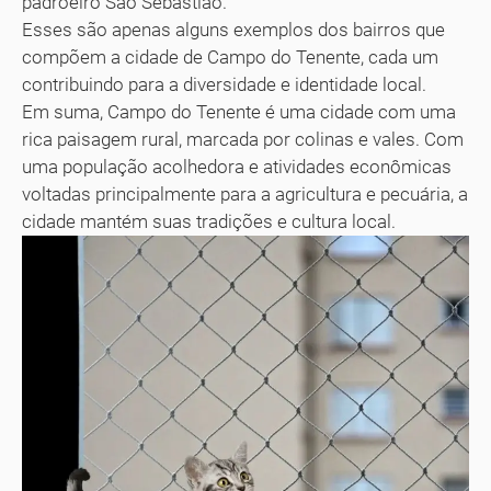
padroeiro São Sebastião.
Esses são apenas alguns exemplos dos bairros que
compõem a cidade de Campo do Tenente, cada um
contribuindo para a diversidade e identidade local.
Em suma, Campo do Tenente é uma cidade com uma
rica paisagem rural, marcada por colinas e vales. Com
uma população acolhedora e atividades econômicas
voltadas principalmente para a agricultura e pecuária, a
cidade mantém suas tradições e cultura local.