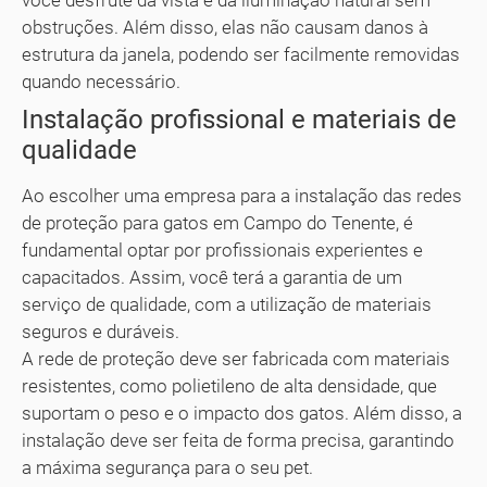
você desfrute da vista e da iluminação natural sem
obstruções. Além disso, elas não causam danos à
estrutura da janela, podendo ser facilmente removidas
quando necessário.
Instalação profissional e materiais de
qualidade
Ao escolher uma empresa para a instalação das redes
de proteção para gatos em Campo do Tenente, é
fundamental optar por profissionais experientes e
capacitados. Assim, você terá a garantia de um
serviço de qualidade, com a utilização de materiais
seguros e duráveis.
A rede de proteção deve ser fabricada com materiais
resistentes, como polietileno de alta densidade, que
suportam o peso e o impacto dos gatos. Além disso, a
instalação deve ser feita de forma precisa, garantindo
a máxima segurança para o seu pet.