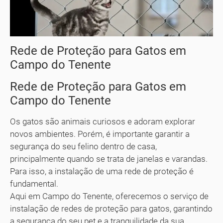
Rede de Proteção para Gatos em
Campo do Tenente
Rede de Proteção para Gatos em
Campo do Tenente
Os gatos são animais curiosos e adoram explorar
novos ambientes. Porém, é importante garantir a
segurança do seu felino dentro de casa,
principalmente quando se trata de janelas e varandas.
Para isso, a instalação de uma rede de proteção é
fundamental.
Aqui em Campo do Tenente, oferecemos o serviço de
instalação de redes de proteção para gatos, garantindo
a segurança do seu pet e a tranquilidade da sua