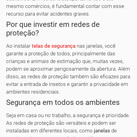
mesmo comércios, é fundamental contar com esse
recurso para evitar acidentes graves.
Por que investir em redes de
proteção?
Ao instalar
telas de segurança
nas janelas, você
garante a proteção de todos, principalmente das
crianças e animais de estimação que, muitas vezes,
podem se aproximar perigosamente da abertura. Além
disso, as redes de proteção também são eficazes para
evitar a entrada de insetos e garantir a privacidade em
ambientes residenciais.
Segurança em todos os ambientes
Seja em casa ou no trabalho, a segurança é prioridade.
As redes de proteção são versáteis e podem ser
instaladas em diferentes locais, como
janelas
de