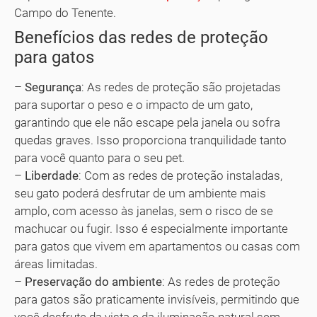
Campo do Tenente.
Benefícios das redes de proteção
para gatos
–
Segurança
: As redes de proteção são projetadas
para suportar o peso e o impacto de um gato,
garantindo que ele não escape pela janela ou sofra
quedas graves. Isso proporciona tranquilidade tanto
para você quanto para o seu pet.
–
Liberdade
: Com as redes de proteção instaladas,
seu gato poderá desfrutar de um ambiente mais
amplo, com acesso às janelas, sem o risco de se
machucar ou fugir. Isso é especialmente importante
para gatos que vivem em apartamentos ou casas com
áreas limitadas.
–
Preservação do ambiente
: As redes de proteção
para gatos são praticamente invisíveis, permitindo que