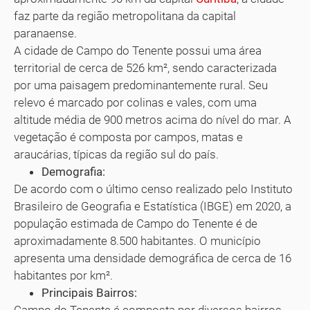
faz parte da região metropolitana da capital
paranaense.
A cidade de Campo do Tenente possui uma área
territorial de cerca de 526 km², sendo caracterizada
por uma paisagem predominantemente rural. Seu
relevo é marcado por colinas e vales, com uma
altitude média de 900 metros acima do nível do mar. A
vegetação é composta por campos, matas e
araucárias, típicas da região sul do país.
Demografia:
De acordo com o último censo realizado pelo Instituto
Brasileiro de Geografia e Estatística (IBGE) em 2020, a
população estimada de Campo do Tenente é de
aproximadamente 8.500 habitantes. O município
apresenta uma densidade demográfica de cerca de 16
habitantes por km².
Principais Bairros: