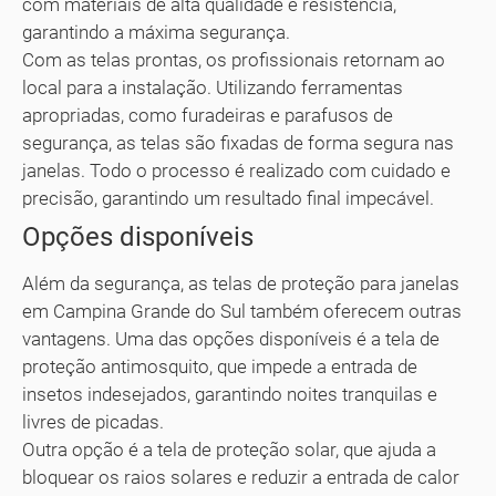
com materiais de alta qualidade e resistência,
garantindo a máxima segurança.
Com as telas prontas, os profissionais retornam ao
local para a instalação. Utilizando ferramentas
apropriadas, como furadeiras e parafusos de
segurança, as telas são fixadas de forma segura nas
janelas. Todo o processo é realizado com cuidado e
precisão, garantindo um resultado final impecável.
Opções disponíveis
Além da segurança, as telas de proteção para janelas
em Campina Grande do Sul também oferecem outras
vantagens. Uma das opções disponíveis é a tela de
proteção antimosquito, que impede a entrada de
insetos indesejados, garantindo noites tranquilas e
livres de picadas.
Outra opção é a tela de proteção solar, que ajuda a
bloquear os raios solares e reduzir a entrada de calor