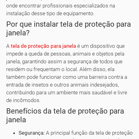
onde encontrar profissionais especializados na
instalação desse tipo de equipamento.
Por que instalar tela de proteção para
janela?
A
tela de proteção para janela
é um dispositivo que
impede a queda de pessoas, animais e objetos pela
janela, garantindo assim a segurança de todos que
residem ou frequentam o local. Além disso, ela
também pode funcionar como uma barreira contra a
entrada de insetos e outros animais indesejados,
contribuindo para um ambiente mais saudável e livre
de incômodos.
Benefícios da tela de proteção para
janela
Segurança:
A principal função da tela de proteção