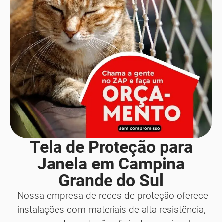
Tela de Proteção para
Janela em Campina
Grande do Sul
Nossa empresa de redes de proteção oferece
instalações com materiais de alta resistência,