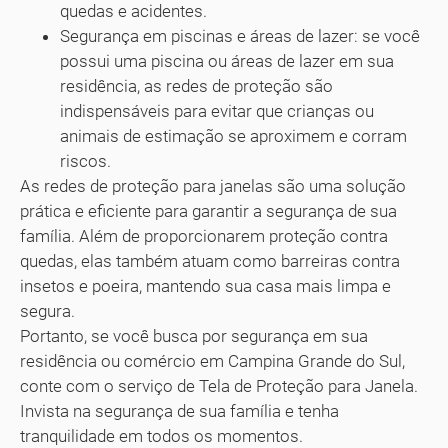
quedas e acidentes.
Segurança em piscinas e áreas de lazer: se você
possui uma piscina ou áreas de lazer em sua
residência, as redes de proteção são
indispensáveis para evitar que crianças ou
animais de estimação se aproximem e corram
riscos.
As redes de proteção para janelas são uma solução
prática e eficiente para garantir a segurança de sua
família. Além de proporcionarem proteção contra
quedas, elas também atuam como barreiras contra
insetos e poeira, mantendo sua casa mais limpa e
segura.
Portanto, se você busca por segurança em sua
residência ou comércio em Campina Grande do Sul,
conte com o serviço de Tela de Proteção para Janela.
Invista na segurança de sua família e tenha
tranquilidade em todos os momentos.