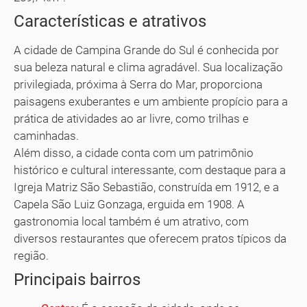
Características e atrativos
A cidade de Campina Grande do Sul é conhecida por
sua beleza natural e clima agradável. Sua localização
privilegiada, próxima à Serra do Mar, proporciona
paisagens exuberantes e um ambiente propício para a
prática de atividades ao ar livre, como trilhas e
caminhadas.
Além disso, a cidade conta com um patrimônio
histórico e cultural interessante, com destaque para a
Igreja Matriz São Sebastião, construída em 1912, e a
Capela São Luiz Gonzaga, erguida em 1908. A
gastronomia local também é um atrativo, com
diversos restaurantes que oferecem pratos típicos da
região.
Principais bairros