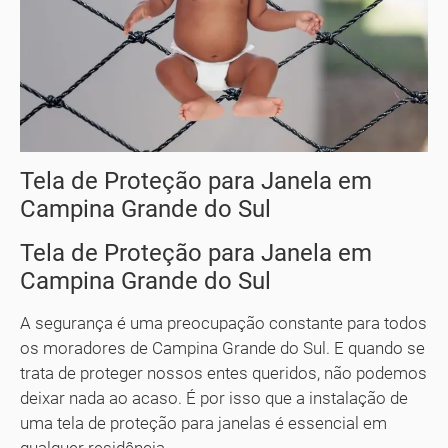
Tela de Proteção para Janela em
Campina Grande do Sul
Tela de Proteção para Janela em
Campina Grande do Sul
A segurança é uma preocupação constante para todos
os moradores de Campina Grande do Sul. E quando se
trata de proteger nossos entes queridos, não podemos
deixar nada ao acaso. É por isso que a instalação de
uma tela de proteção para janelas é essencial em