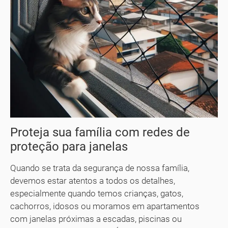
Proteja sua família com redes de
proteção para janelas
Quando se trata da segurança de nossa família,
devemos estar atentos a todos os detalhes,
especialmente quando temos crianças, gatos,
cachorros, idosos ou moramos em apartamentos
com janelas próximas a escadas, piscinas ou