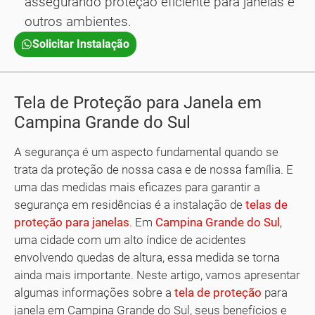
assegurando proteção eficiente para janelas e
outros ambientes.
Solicitar Instalação
Tela de Proteção para Janela em
Campina Grande do Sul
A segurança é um aspecto fundamental quando se
trata da proteção de nossa casa e de nossa família. E
uma das medidas mais eficazes para garantir a
segurança em residências é a instalação de
telas de
proteção para janelas
. Em
Campina Grande do Sul
,
uma cidade com um alto índice de acidentes
envolvendo quedas de altura, essa medida se torna
ainda mais importante. Neste artigo, vamos apresentar
algumas informações sobre a
tela de proteção
para
janela em Campina Grande do Sul, seus benefícios e