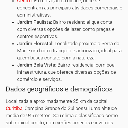
Centro
:
É o coração da cidade, onde se
concentram as principais atividades comerciais e
administrativas.
Jardim Paulista:
Bairro residencial que conta
com diversas opções de lazer, como praças e
centros esportivos.
Jardim Florestal:
Localizado próximo à Serra do
Mar, é um bairro tranquilo e arborizado, ideal para
quem busca contato com a natureza.
Jardim Bela Vista:
Bairro residencial com boa
infraestrutura, que oferece diversas opções de
comércio e serviços.
Dados geográficos e demográficos
Localizada a aproximadamente 25 km da capital
Curitiba
, Campina Grande do Sul possui uma altitude
média de 945 metros. Seu clima é classificado como
subtropical úmido, com verões amenos e invernos