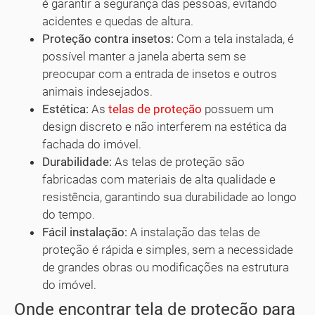
é garantir a segurança das pessoas, evitando
acidentes e quedas de altura.
Proteção contra insetos:
Com a tela instalada, é
possível manter a janela aberta sem se
preocupar com a entrada de insetos e outros
animais indesejados.
Estética:
As
telas de proteção
possuem um
design discreto e não interferem na estética da
fachada do imóvel.
Durabilidade:
As telas de proteção são
fabricadas com materiais de alta qualidade e
resistência, garantindo sua durabilidade ao longo
do tempo.
Fácil instalação:
A instalação das telas de
proteção é rápida e simples, sem a necessidade
de grandes obras ou modificações na estrutura
do imóvel.
Onde encontrar tela de proteção para