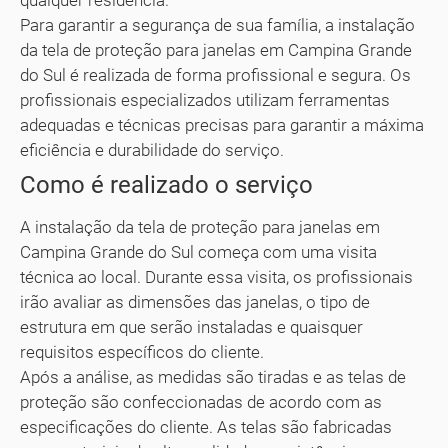
qualquer residência.
Para garantir a segurança de sua família, a instalação
da tela de proteção para janelas em Campina Grande
do Sul é realizada de forma profissional e segura. Os
profissionais especializados utilizam ferramentas
adequadas e técnicas precisas para garantir a máxima
eficiência e durabilidade do serviço.
Como é realizado o serviço
A instalação da tela de proteção para janelas em
Campina Grande do Sul começa com uma visita
técnica ao local. Durante essa visita, os profissionais
irão avaliar as dimensões das janelas, o tipo de
estrutura em que serão instaladas e quaisquer
requisitos específicos do cliente.
Após a análise, as medidas são tiradas e as telas de
proteção são confeccionadas de acordo com as
especificações do cliente. As telas são fabricadas