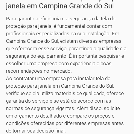
janela em Campina Grande do Sul
Para garantir a eficiência e a segurança da tela de
proteção para janela, é fundamental contar com
profissionais especializados na sua instalação. Em
Campina Grande do Sul, existem diversas empresas
que oferecem esse serviço, garantindo a qualidade e a
segurança do equipamento. É importante pesquisar e
escolher uma empresa com experiência e boas
recomendações no mercado.
Ao contratar uma empresa para instalar tela de
proteção para janela em Campina Grande do Sul,
verifique se ela utiliza materiais de qualidade, oferece
garantia do serviço e se está de acordo com as
normas de segurança vigentes. Além disso, solicite
um orçamento detalhado e compare os preços e
condições oferecidas por diferentes empresas antes
de tomar sua decisão final.