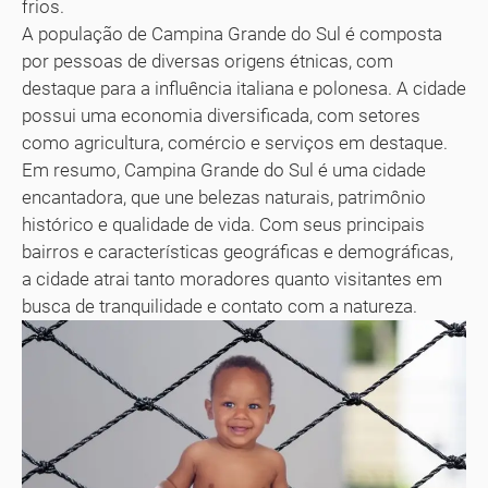
frios.
A população de Campina Grande do Sul é composta
por pessoas de diversas origens étnicas, com
destaque para a influência italiana e polonesa. A cidade
possui uma economia diversificada, com setores
como agricultura, comércio e serviços em destaque.
Em resumo, Campina Grande do Sul é uma cidade
encantadora, que une belezas naturais, patrimônio
histórico e qualidade de vida. Com seus principais
bairros e características geográficas e demográficas,
a cidade atrai tanto moradores quanto visitantes em
busca de tranquilidade e contato com a natureza.