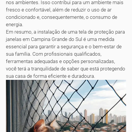
nos ambientes. Isso contribui para um ambiente mais
fresco e confortável, além de reduzir o uso de ar
condicionado e, consequentemente, o consumo de
energia.
Em resumo, a instalação de uma tela de proteção para
janelas em Campina Grande do Sul é uma medida
essencial para garantir a segurança e o bem-estar de
sua família. Com profissionais qualificados,
ferramentas adequadas e opções personalizadas,
você terá a tranquilidade de saber que está protegendo
sua casa de forma eficiente e duradoura.