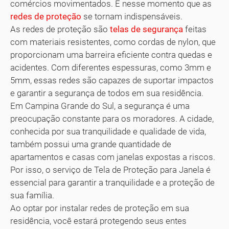
comércios movimentados. É nesse momento que as
redes de proteção
se tornam indispensáveis.
As redes de proteção são
telas de segurança
feitas
com materiais resistentes, como cordas de nylon, que
proporcionam uma barreira eficiente contra quedas e
acidentes. Com diferentes espessuras, como 3mm e
5mm, essas redes são capazes de suportar impactos
e garantir a segurança de todos em sua residência.
Em Campina Grande do Sul, a segurança é uma
preocupação constante para os moradores. A cidade,
conhecida por sua tranquilidade e qualidade de vida,
também possui uma grande quantidade de
apartamentos e casas com janelas expostas a riscos.
Por isso, o serviço de Tela de Proteção para Janela é
essencial para garantir a tranquilidade e a proteção de
sua família.
Ao optar por instalar redes de proteção em sua
residência, você estará protegendo seus entes