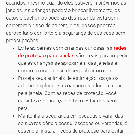
queridos, mesmo quando eles estiverem próximos às
janelas. As crianças poderão brincar livremente, os
gatos e cachorros poderão desfrutar da vista sem
correrem o risco de caírem, e os idosos poderão
aproveitar o conforto e a segurança de sua casa sem
preocupações.
Evite acidentes com crianças curiosas: as
redes
de proteção para janelas
são ideais para impedir
que as crianças se aproximem das janelas e
corram o risco de se desequilibrar ou cair.
Proteja seus animais de estimação: os gatos
adoram explorar e os cachorros adoram olhar
pela janela. Com as redes de proteção, você
garante a segurança e o bem-estar dos seus
pets.
Mantenha a segurança em escadas e varandas:
se sua residência possui escadas ou varandas, é
essencial instalar redes de proteção para evitar