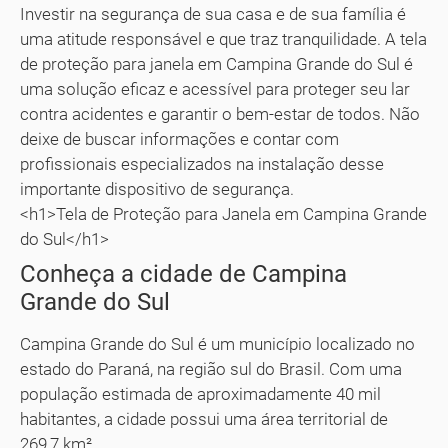
Investir na segurança de sua casa e de sua família é
uma atitude responsável e que traz tranquilidade. A tela
de proteção para janela em Campina Grande do Sul é
uma solução eficaz e acessível para proteger seu lar
contra acidentes e garantir o bem-estar de todos. Não
deixe de buscar informações e contar com
profissionais especializados na instalação desse
importante dispositivo de segurança.
<h1>Tela de Proteção para Janela em Campina Grande
do Sul</h1>
Conheça a cidade de Campina
Grande do Sul
Campina Grande do Sul é um município localizado no
estado do Paraná, na região sul do Brasil. Com uma
população estimada de aproximadamente 40 mil
habitantes, a cidade possui uma área territorial de
269,7 km².