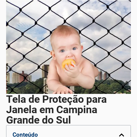
Tela de Proteção para
Janela em Campina
Grande do Sul
Conteúdo