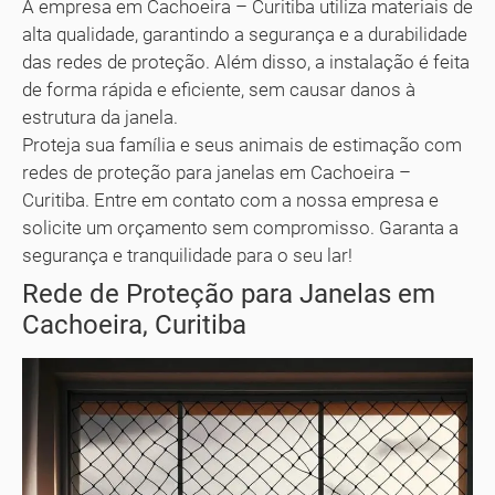
A empresa em Cachoeira – Curitiba utiliza materiais de
alta qualidade, garantindo a segurança e a durabilidade
das redes de proteção. Além disso, a instalação é feita
de forma rápida e eficiente, sem causar danos à
estrutura da janela.
Proteja sua família e seus animais de estimação com
redes de proteção para janelas em Cachoeira –
Curitiba. Entre em contato com a nossa empresa e
solicite um orçamento sem compromisso. Garanta a
segurança e tranquilidade para o seu lar!
Rede de Proteção para Janelas em
Cachoeira, Curitiba