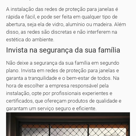
A instalação das redes de proteção para janelas é
rápida e fácil, e pode ser feita em qualquer tipo de
abertura, seja ela de vidro, alumínio ou madeira. Além
disso, as redes são discretas e não interferem na
estética do ambiente.
Invista na segurança da sua família
Não deixe a segurança da sua família em segundo
plano. Invista em redes de proteção para janelas e
garanta a tranquilidade e o bem-estar de todos. Na
hora de escolher a empresa responsável pela
instalação, opte por profissionais experientes e
certificados, que ofereçam produtos de qualidade e
garantam um serviço seguro e eficiente.