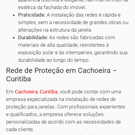
estética da fachada do imóvel.
Praticidade:
A instalação das redes é rápida e
simples, sem a necessidade de grandes obras ou
alterações na estrutura da janela.
Durabilidade:
As redes são fabricadas com
materiais de alta qualidade, resistentes à
exposição solar e às intempéries, garantindo sua
durabilidade ao longo do tempo.
Rede de Proteção em Cachoeira –
Curitiba
Em
Cachoeira
,
Curitiba
, você pode contar com uma
empresa especializada na instalação de redes de
proteção para janelas. Com profissionais experientes
e qualificados, a empresa oferece soluções
personalizadas de acordo com as necessidades de
cada cliente.