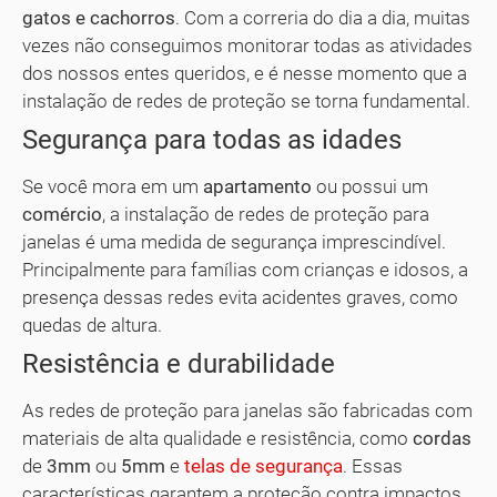
gatos e cachorros
. Com a correria do dia a dia, muitas
vezes não conseguimos monitorar todas as atividades
dos nossos entes queridos, e é nesse momento que a
instalação de redes de proteção se torna fundamental.
Segurança para todas as idades
Se você mora em um
apartamento
ou possui um
comércio
, a instalação de redes de proteção para
janelas é uma medida de segurança imprescindível.
Principalmente para famílias com crianças e idosos, a
presença dessas redes evita acidentes graves, como
quedas de altura.
Resistência e durabilidade
As redes de proteção para janelas são fabricadas com
materiais de alta qualidade e resistência, como
cordas
de
3mm
ou
5mm
e
telas de segurança
. Essas
características garantem a proteção contra impactos