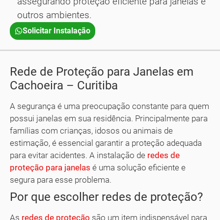
assegurando proteção eficiente para janelas e
outros ambientes.
Solicitar Instalação
Rede de Proteção para Janelas em
Cachoeira – Curitiba
A segurança é uma preocupação constante para quem
possui janelas em sua residência. Principalmente para
famílias com crianças, idosos ou animais de
estimação, é essencial garantir a proteção adequada
para evitar acidentes. A instalação de
redes de
proteção para janelas
é uma solução eficiente e
segura para esse problema.
Por que escolher redes de proteção?
As
redes de proteção
são um item indispensável para