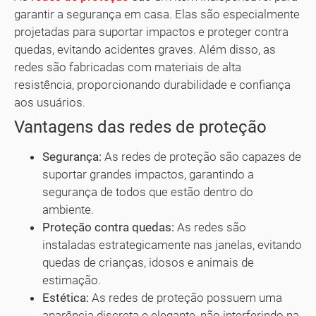
garantir a segurança em casa. Elas são especialmente
projetadas para suportar impactos e proteger contra
quedas, evitando acidentes graves. Além disso, as
redes são fabricadas com materiais de alta
resistência, proporcionando durabilidade e confiança
aos usuários.
Vantagens das redes de proteção
Segurança:
As redes de proteção são capazes de
suportar grandes impactos, garantindo a
segurança de todos que estão dentro do
ambiente.
Proteção contra quedas:
As redes são
instaladas estrategicamente nas janelas, evitando
quedas de crianças, idosos e animais de
estimação.
Estética:
As redes de proteção possuem uma
aparência discreta e elegante, não interferindo na