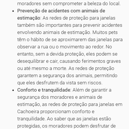
moradores sem comprometer a beleza do local.
Prevenção de acidentes com animais de
estimação
: As redes de proteção para janelas
também são importantes para prevenir acidentes
envolvendo animais de estimação. Muitos pets
têm o hábito de se aproximarem das janelas para
observar a rua ou o movimento ao redor. No
entanto, sem a devida proteção, eles podem se
desequilibrar e cair, causando ferimentos graves
ou até mesmo a morte. As redes de proteção
garantem a segurança dos animais, permitindo
que eles desfrutem da vista sem riscos.
Conforto e tranquilidade
: Além de garantir a
segurança dos moradores e animais de
estimação, as redes de proteção para janelas em
Cachoeira proporcionam conforto e
tranquilidade. Ao saber que as janelas estão
protegidas, os moradores podem desfrutar de