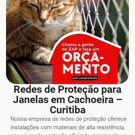
Redes de Proteção para
Janelas em Cachoeira –
Curitiba
Nossa empresa de redes de proteção oferece
instalações com materiais de alta resistência,