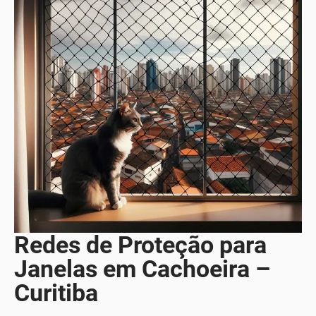
Redes de Proteção para
Janelas em Cachoeira –
Curitiba