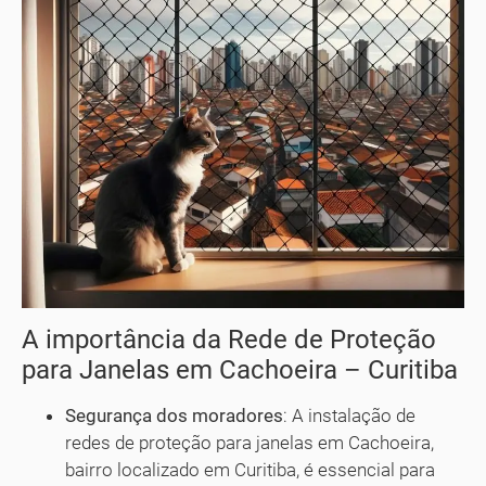
A importância da Rede de Proteção
para Janelas em Cachoeira – Curitiba
Segurança dos moradores
: A instalação de
redes de proteção para janelas em Cachoeira,
bairro localizado em Curitiba, é essencial para