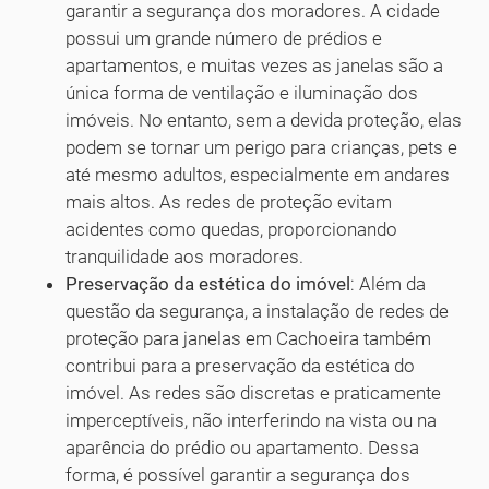
garantir a segurança dos moradores. A cidade
possui um grande número de prédios e
apartamentos, e muitas vezes as janelas são a
única forma de ventilação e iluminação dos
imóveis. No entanto, sem a devida proteção, elas
podem se tornar um perigo para crianças, pets e
até mesmo adultos, especialmente em andares
mais altos. As redes de proteção evitam
acidentes como quedas, proporcionando
tranquilidade aos moradores.
Preservação da estética do imóvel
: Além da
questão da segurança, a instalação de redes de
proteção para janelas em Cachoeira também
contribui para a preservação da estética do
imóvel. As redes são discretas e praticamente
imperceptíveis, não interferindo na vista ou na
aparência do prédio ou apartamento. Dessa
forma, é possível garantir a segurança dos