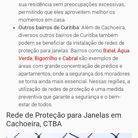
sua residência sem preocupações excessivas,
permitindo que eles aproveitem melhor os
momentos em casa.
Outros bairros de Curitiba
: Além de Cachoeira,
diversos outros bairros de Curitiba também
podem se beneficiar da instalação de redes de
proteção para janelas. Bairros como
Batel
,
Água
Verde
,
Bigorrilho
e
Cabral
são exemplos de
áreas com grande concentração de prédios e
apartamentos, onde a segurança dos moradores
se torna ainda mais essencial. Nessas regiões, a
utilização de redes de proteção é uma medida
preventiva que garante a segurança e o bem-
estar de todos.
Rede de Proteção para Janelas em
Cachoeira, CTBA