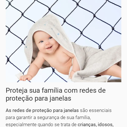
Proteja sua família com redes de
proteção para janelas
As redes de proteção para janelas
são essenciais
para garantir a segurança de sua família,
especialmente quando se trata de
crianças, idosos,