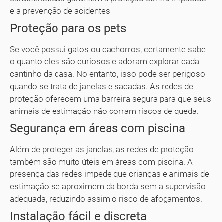
e a prevenção de acidentes.
Proteção para os pets
Se você possui gatos ou cachorros, certamente sabe
o quanto eles são curiosos e adoram explorar cada
cantinho da casa. No entanto, isso pode ser perigoso
quando se trata de janelas e sacadas. As redes de
proteção oferecem uma barreira segura para que seus
animais de estimação não corram riscos de queda.
Segurança em áreas com piscina
Além de proteger as janelas, as redes de proteção
também são muito úteis em áreas com piscina. A
presença das redes impede que crianças e animais de
estimação se aproximem da borda sem a supervisão
adequada, reduzindo assim o risco de afogamentos.
Instalação fácil e discreta