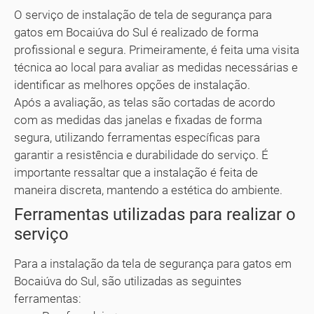
O serviço de instalação de tela de segurança para
gatos em Bocaiúva do Sul é realizado de forma
profissional e segura. Primeiramente, é feita uma visita
técnica ao local para avaliar as medidas necessárias e
identificar as melhores opções de instalação.
Após a avaliação, as telas são cortadas de acordo
com as medidas das janelas e fixadas de forma
segura, utilizando ferramentas específicas para
garantir a resistência e durabilidade do serviço. É
importante ressaltar que a instalação é feita de
maneira discreta, mantendo a estética do ambiente.
Ferramentas utilizadas para realizar o
serviço
Para a instalação da tela de segurança para gatos em
Bocaiúva do Sul, são utilizadas as seguintes
ferramentas: