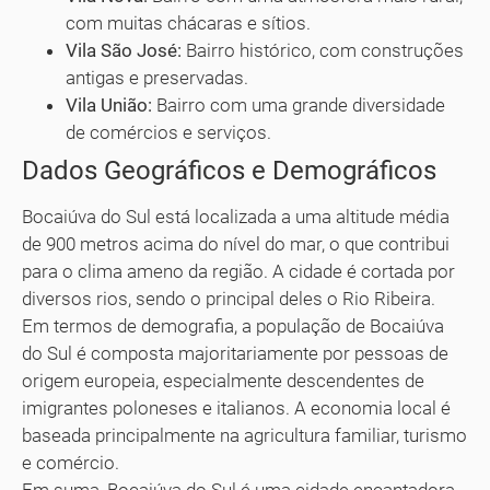
com muitas chácaras e sítios.
Vila São José:
Bairro histórico, com construções
antigas e preservadas.
Vila União:
Bairro com uma grande diversidade
de comércios e serviços.
Dados Geográficos e Demográficos
Bocaiúva do Sul está localizada a uma altitude média
de 900 metros acima do nível do mar, o que contribui
para o clima ameno da região. A cidade é cortada por
diversos rios, sendo o principal deles o Rio Ribeira.
Em termos de demografia, a população de Bocaiúva
do Sul é composta majoritariamente por pessoas de
origem europeia, especialmente descendentes de
imigrantes poloneses e italianos. A economia local é
baseada principalmente na agricultura familiar, turismo
e comércio.