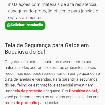
instalações com materiais de alta resistência,
assegurando proteção eficiente para janelas e
outros ambientes.
Solicitar Instalação
Tela de Segurança para Gatos em
Bocaiúva do Sul
Os gatos são animais curiosos e aventureiros por
natureza. Eles adoram explorar os ambientes ao seu
redor, mas isso pode representar um perigo quando se
trata de janelas e varandas. Para garantir a segurança
do seu felino de estimação, é essencial investir em
uma
tela de proteção
adequada. Em
Bocaiúva do Sul
,
você pode contar com os serviços especializados em
redes de proteção
para janelas.