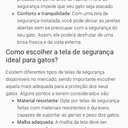
segurança impede que seu gato seja atacado.
Conforto e tranquilidade:
Com uma tela de
segurança instalada, você pode deixar as janelas
abertas sem se preocupar com a segurança do
seu gato. Assim, ele poderá desfrutar de uma
brisa fresca e da vista externa.
Como escolher a tela de segurança
ideal para gatos?
Existem diferentes tipos de telas de segurança
disponíveis no mercado, sendo importante escolher
aquela mais adequada para a proteção dos seus
gatos. Alguns pontos a serem considerados são:
Material resistente:
Opte por telas de segurança
feitas com materiais resistentes e duráveis,
capazes de suportar as garras e peso dos gatos.
Malha adequada:
A malha da tela deve ser