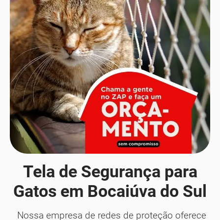
Tela de Segurança para
Gatos em Bocaiúva do Sul
Nossa empresa de redes de proteção oferece