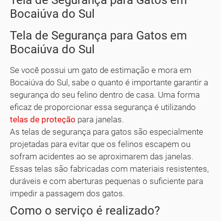
Tela de Segurança para Gatos em
Bocaiúva do Sul
Tela de Segurança para Gatos em
Bocaiúva do Sul
Se você possui um gato de estimação e mora em
Bocaiúva do Sul, sabe o quanto é importante garantir a
segurança do seu felino dentro de casa. Uma forma
eficaz de proporcionar essa segurança é utilizando
telas de proteção
para janelas.
As telas de segurança para gatos são especialmente
projetadas para evitar que os felinos escapem ou
sofram acidentes ao se aproximarem das janelas.
Essas telas são fabricadas com materiais resistentes,
duráveis e com aberturas pequenas o suficiente para
impedir a passagem dos gatos.
Como o serviço é realizado?