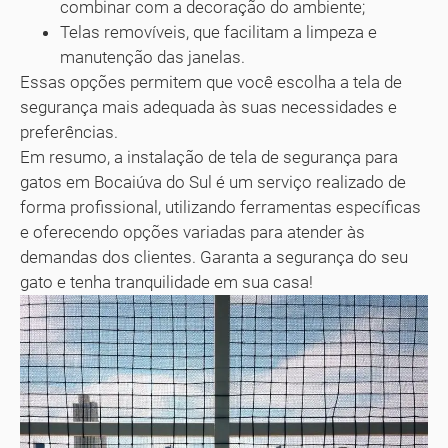
combinar com a decoração do ambiente;
Telas removíveis, que facilitam a limpeza e
manutenção das janelas.
Essas opções permitem que você escolha a tela de
segurança mais adequada às suas necessidades e
preferências.
Em resumo, a instalação de tela de segurança para
gatos em Bocaiúva do Sul é um serviço realizado de
forma profissional, utilizando ferramentas específicas
e oferecendo opções variadas para atender às
demandas dos clientes. Garanta a segurança do seu
gato e tenha tranquilidade em sua casa!