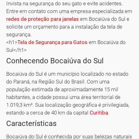
Invista na segurança do seu gato e evite acidentes.
Entre em contato com uma empresa especializada em
redes de proteção para janelas
em Bocaiúva do Sul e
solicite um orçamento para a instalação da tela de
segurança.
<h1>
Tela de Segurança para Gatos
em Bocaiúva do
Sul</h1>
Conhecendo Bocaiúva do Sul
Bocaiúva do Sul é um município localizado no estado
do Paraná, na Região Sul do Brasil. Com uma
população estimada de aproximadamente 15 mil
habitantes, a cidade possui uma área territorial de
1.019,3 km². Sua localização geográfica é privilegiada,
estando a cerca de 40 km da capital
Curitiba
.
Características
Bocaiúva do Sul é conhecida por suas belezas naturais