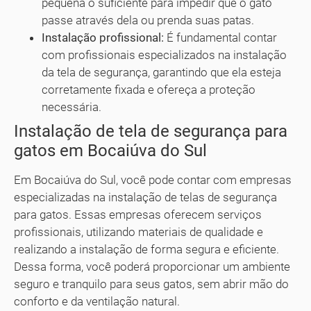
pequena o suficiente para impedir que o gato
passe através dela ou prenda suas patas.
Instalação profissional:
É fundamental contar
com profissionais especializados na instalação
da tela de segurança, garantindo que ela esteja
corretamente fixada e ofereça a proteção
necessária.
Instalação de tela de segurança para
gatos em Bocaiúva do Sul
Em Bocaiúva do Sul, você pode contar com empresas
especializadas na instalação de telas de segurança
para gatos. Essas empresas oferecem serviços
profissionais, utilizando materiais de qualidade e
realizando a instalação de forma segura e eficiente.
Dessa forma, você poderá proporcionar um ambiente
seguro e tranquilo para seus gatos, sem abrir mão do
conforto e da ventilação natural.