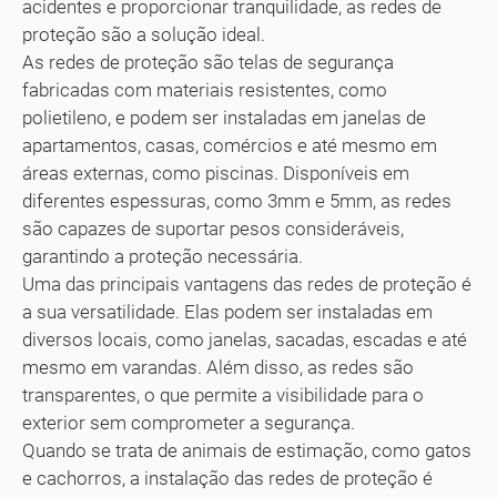
acidentes e proporcionar tranquilidade, as redes de
proteção são a solução ideal.
As redes de proteção são telas de segurança
fabricadas com materiais resistentes, como
polietileno, e podem ser instaladas em janelas de
apartamentos, casas, comércios e até mesmo em
áreas externas, como piscinas. Disponíveis em
diferentes espessuras, como 3mm e 5mm, as redes
são capazes de suportar pesos consideráveis,
garantindo a proteção necessária.
Uma das principais vantagens das redes de proteção é
a sua versatilidade. Elas podem ser instaladas em
diversos locais, como janelas, sacadas, escadas e até
mesmo em varandas. Além disso, as redes são
transparentes, o que permite a visibilidade para o
exterior sem comprometer a segurança.
Quando se trata de animais de estimação, como gatos
e cachorros, a instalação das redes de proteção é