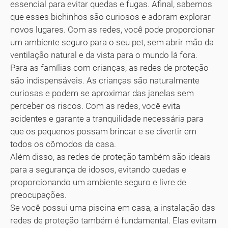
essencial para evitar quedas e fugas. Afinal, sabemos
que esses bichinhos são curiosos e adoram explorar
novos lugares. Com as redes, você pode proporcionar
um ambiente seguro para o seu pet, sem abrir mão da
ventilação natural e da vista para o mundo lá fora.
Para as famílias com crianças, as redes de proteção
são indispensáveis. As crianças são naturalmente
curiosas e podem se aproximar das janelas sem
perceber os riscos. Com as redes, você evita
acidentes e garante a tranquilidade necessária para
que os pequenos possam brincar e se divertir em
todos os cômodos da casa.
Além disso, as redes de proteção também são ideais
para a segurança de idosos, evitando quedas e
proporcionando um ambiente seguro e livre de
preocupações.
Se você possui uma piscina em casa, a instalação das
redes de proteção também é fundamental. Elas evitam