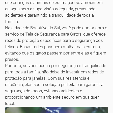
que crianças e animais de estimação se aproximem
da água sem a supervisão adequada, prevenindo
acidentes e garantindo a tranquilidade de toda a
família.
Na cidade de Bocaiúva do Sul, você pode contar com o
serviço de Tela de Segurança para Gatos, que oferece
redes de proteção específicas para a segurança dos
felinos. Essas redes possuem malha mais estreita,
evitando que os gatos passem por entre elas e fiquem
presos.
Portanto, se você busca por segurança e tranquilidade
para toda a família, não deixe de investir em redes de
proteção para janelas. Com sua resistência e
eficiência, elas são a solução perfeita para garantir a
segurança de todos, evitando acidentes e
proporcionando um ambiente seguro em qualquer
local.