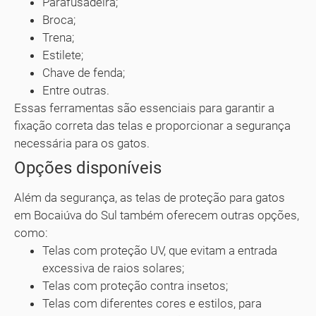
Parafusadeira;
Broca;
Trena;
Estilete;
Chave de fenda;
Entre outras.
Essas ferramentas são essenciais para garantir a
fixação correta das telas e proporcionar a segurança
necessária para os gatos.
Opções disponíveis
Além da segurança, as telas de proteção para gatos
em Bocaiúva do Sul também oferecem outras opções,
como:
Telas com proteção UV, que evitam a entrada
excessiva de raios solares;
Telas com proteção contra insetos;
Telas com diferentes cores e estilos, para