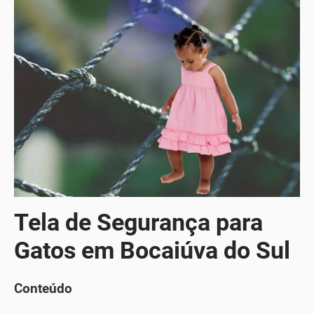
Tela de Segurança para
Gatos em Bocaiúva do Sul
Conteúdo