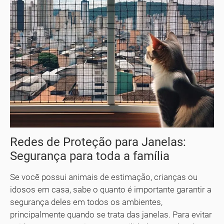
Redes de Proteção para Janelas:
Segurança para toda a família
Se você possui animais de estimação, crianças ou
idosos em casa, sabe o quanto é importante garantir a
segurança deles em todos os ambientes,
principalmente quando se trata das janelas. Para evitar