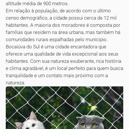
altitude média de 900 metros.
Em relação à população, de acordo com o último
censo demográfico, a cidade possui cerca de 12 mil
habitantes. A maioria dos moradores é composta por
famílias que residem na área urbana, mas também há
comunidades rurais espalhadas pelo município.
Bocaiúva do Sul é uma cidade encantadora que
oferece uma qualidade de vida excepcional aos seus
habitantes. Com sua natureza exuberante, rica história
e clima agradável, é um local perfeito para quem busca
tranquilidade e um contato mais próximo com a
natureza.