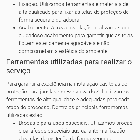
Fixação: Utilizamos ferramentas e materiais de
alta qualidade para fixar as telas de proteção de
forma segura e duradoura.
Acabamento: Após a instalação, realizamos um
cuidadoso acabamento para garantir que as telas
fiquem esteticamente agradáveis e não
comprometam a estética do ambiente.
Ferramentas utilizadas para realizar o
serviço
Para garantir a excelência na instalação das telas de
proteção para janelas em Bocaiúva do Sul, utilizamos
ferramentas de alta qualidade e adequadas para cada
etapa do processo. Dentre as principais ferramentas
utilizadas estão:
Brocas e parafusos especiais: Utilizamos brocas
e parafusos especiais que garantem a fixação
das telas de proteção de forma segura e