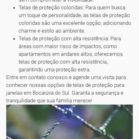
Telas de proteção coloridas: Para quem busca
um toque de personalidade, as telas de proteção
coloridas são uma excelente opção, adicionando
charme e estilo ao ambiente.
Telas de proteção com alta resistência: Para
áreas com maior risco de impactos, como
apartamentos em andares altos, oferecemos
telas de proteção com alta resistência,
garantindo uma proteção extra.
Entre em contato conosco e agende uma visita para
conhecer nossas opções de telas de proteção para
janelas em Bocaiúva do Sul. Garanta a segurança e
tranquilidade que sua família merece!