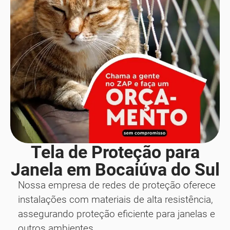
Tela de Proteção para
Janela em Bocaiúva do Sul
Nossa empresa de redes de proteção oferece
instalações com materiais de alta resistência,
assegurando proteção eficiente para janelas e
outros ambientes.