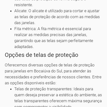
resistente.
Alicate: O alicate é utilizado para cortar e ajustar
as telas de proteção de acordo com as medidas
das janelas.
Fita métrica: A fita métrica é essencial para
realizar as medidas precisas das janelas,
garantindo que as telas sejam perfeitamente
adaptadas.
Opções de telas de proteção
Oferecemos diversas opções de telas de proteção
para janelas em Bocaiúva do Sul, para atender às
necessidades e preferências de nossos clientes. Entre
as opções disponíveis estão:
Telas de proteção transparentes: Ideais para
quem deseja preservar a estética do ambiente, as
telas transparentes oferecem máxima segurança
sem comprometer a visibilidade.