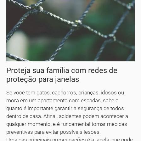
Proteja sua família com redes de
proteção para janelas
Se você tem gatos, cachorros, crianças, idosos ou
mora em um apartamento com escadas, sabe o
quanto é importante garantir a segurança de todos
dentro de casa. Afinal, acidentes podem acontecer a
qualquer momento, e é fundamental tomar medidas
preventivas para evitar possíveis lesões.
Uma das principais preocupações é a janela, que pode