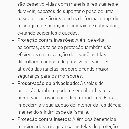
são desenvolvidas com materiais resistentes e
duráveis, capazes de suportar o peso de uma
pessoa. Elas são instaladas de forma a impedir a
passagem de crianças e animais de estimação,
evitando acidentes e quedas.
Proteção contra invasões:
Além de evitar
acidentes, as telas de proteção também são
eficientes na prevenção de invasões. Elas
dificultam o acesso de possíveis invasores
através das janelas, proporcionando maior
segurança para os moradores.
Preservação da privacidade:
As telas de
proteção também podem ser utilizadas para
preservar a privacidade dos moradores. Elas
impedem a visualização do interior da residência,
mantendo a intimidade da família.
Proteção contra insetos:
Além dos benefícios
relacionados à segurança, as telas de proteção