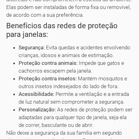
Elas podem ser instaladas de forma fixa ou removível,
de acordo com a sua preferência.
Benefícios das redes de proteção
para janelas:
Segurança:
Evita quedas e acidentes envolvendo
crianças, idosos e animais de estimação.
Proteção contra animais:
Impede que gatos e
cachorros escapem pela janela.
Proteção contra insetos:
Mantém mosquitos e
outros insetos indesejados do lado de fora.
Acessibilidade:
Permite a ventilação e a entrada
de luz natural sem comprometer a segurança.
Personalização:
As redes de proteção podem ser
adaptadas para qualquer tipo de janela, seja ela
de correr, basculante ou de abrir.
Não deixe a segurança da sua família em segundo