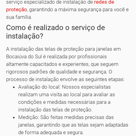
serviço especializado de instalação de
redes de
proteção
, garantindo a máxima segurança para você e
sua família.
Como é realizado o serviço de
instalação?
A instalação das telas de proteção para janelas em
Bocaiúva do Sul é realizada por profissionais
altamente capacitados e experientes, que seguem
rigorosos padrões de qualidade e segurança. O
processo de instalação envolve as seguintes etapas:
Avaliação do local: Nossos especialistas
realizam uma visita ao local para avaliar as
condições e medidas necessárias para a
instalação das telas de proteção.
Medição: São feitas medidas precisas das
janelas, garantindo que as telas sejam adaptadas
de forma adequada e segura.