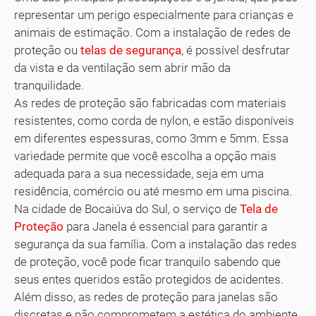
representar um perigo especialmente para crianças e
animais de estimação. Com a instalação de redes de
proteção ou
telas de segurança
, é possível desfrutar
da vista e da ventilação sem abrir mão da
tranquilidade.
As redes de proteção são fabricadas com materiais
resistentes, como corda de nylon, e estão disponíveis
em diferentes espessuras, como 3mm e 5mm. Essa
variedade permite que você escolha a opção mais
adequada para a sua necessidade, seja em uma
residência, comércio ou até mesmo em uma piscina.
Na cidade de Bocaiúva do Sul, o serviço de
Tela de
Proteção
para Janela é essencial para garantir a
segurança da sua família. Com a instalação das redes
de proteção, você pode ficar tranquilo sabendo que
seus entes queridos estão protegidos de acidentes.
Além disso, as redes de proteção para janelas são
discretas e não comprometem a estética do ambiente.