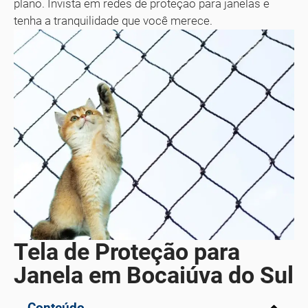
plano. Invista em redes de proteção para janelas e
tenha a tranquilidade que você merece.
Tela de Proteção para
Janela em Bocaiúva do Sul
Conteúdo