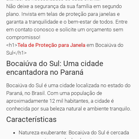
Não deixe a segurança da sua família em segundo
plano. Invista em telas de proteção para janelas e
garanta a tranquilidade e o bem-estar de todos. Entre
em contato conosco e solicite um orçamento sem
compromisso!
<h1>
Tela de Proteção para Janela
em Bocaiúva do
Sul</h1>
Bocaiúva do Sul: Uma cidade
encantadora no Paraná
Bocaiúva do Sul é uma cidade localizada no estado do
Paraná, no Brasil. Com uma população de
aproximadamente 12 mil habitantes, a cidade é
conhecida por sua beleza natural e ambiente tranquilo.
Características
Natureza exuberante: Bocaiúva do Sul é cercada