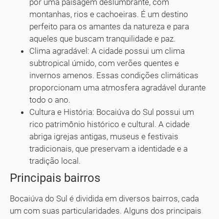
por uma paisagem deslumbrante, com
montanhas, rios e cachoeiras. É um destino
perfeito para os amantes da natureza e para
aqueles que buscam tranquilidade e paz.
Clima agradável: A cidade possui um clima
subtropical úmido, com verões quentes e
invernos amenos. Essas condições climáticas
proporcionam uma atmosfera agradável durante
todo o ano.
Cultura e História: Bocaiúva do Sul possui um
rico patrimônio histórico e cultural. A cidade
abriga igrejas antigas, museus e festivais
tradicionais, que preservam a identidade e a
tradição local.
Principais bairros
Bocaiúva do Sul é dividida em diversos bairros, cada
um com suas particularidades. Alguns dos principais