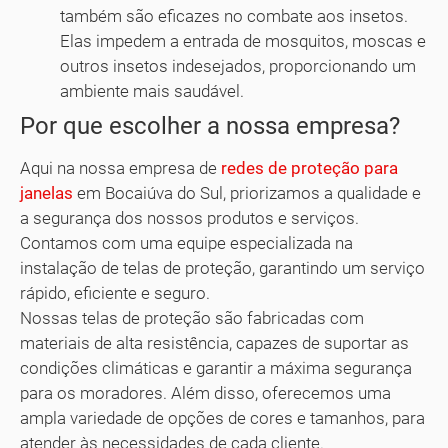
também são eficazes no combate aos insetos.
Elas impedem a entrada de mosquitos, moscas e
outros insetos indesejados, proporcionando um
ambiente mais saudável.
Por que escolher a nossa empresa?
Aqui na nossa empresa de
redes de proteção para
janelas
em Bocaiúva do Sul, priorizamos a qualidade e
a segurança dos nossos produtos e serviços.
Contamos com uma equipe especializada na
instalação de telas de proteção, garantindo um serviço
rápido, eficiente e seguro.
Nossas telas de proteção são fabricadas com
materiais de alta resistência, capazes de suportar as
condições climáticas e garantir a máxima segurança
para os moradores. Além disso, oferecemos uma
ampla variedade de opções de cores e tamanhos, para
atender às necessidades de cada cliente.