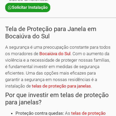
Solicitar Instalação
Tela de Proteção para Janela em
Bocaiúva do Sul
A segurança é uma preocupação constante para todos
os moradores de
Bocaiúva do Sul
. Com o aumento da
violência e a necessidade de proteger nossas famílias,
é fundamental investir em medidas de segurança
eficientes. Uma das opções mais eficazes para
garantir a segurança em nossas residências é a
instalação de
telas de proteção para janelas
.
Por que investir em telas de proteção
para janelas?
Proteção contra quedas:
As
telas de proteção