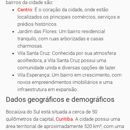
bairros da cidade são:
Centro
: É o coração da cidade, onde estão
localizados os principais comércios, serviços e
prédios históricos.
Jardim das Flores: Um bairro residencial
tranquilo, com ruas arborizadas e casas
charmosas.
Vila Santa Cruz: Conhecida por sua atmosfera
acolhedora, a Vila Santa Cruz possui uma
comunidade unida e diversas opções de lazer.
Vila Esperança: Um bairro em crescimento, com
novos empreendimentos imobiliários e uma
infraestrutura em expansão.
Dados geográficos e demográficos
Bocaiúva do Sul está situada a cerca de 50
quilômetros da capital,
Curitiba
. A cidade possui uma
área territorial de aproximadamente 520 km², com uma