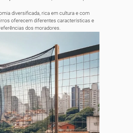
ia diversificada, rica em cultura e com
ros oferecem diferentes características e
referências dos moradores.