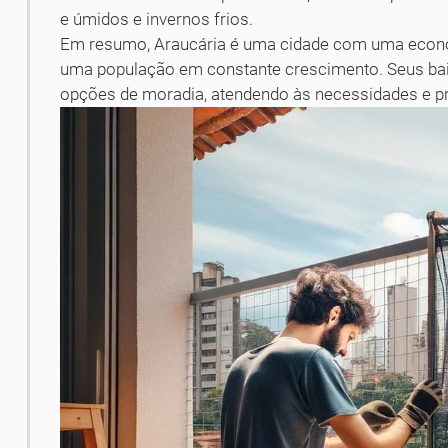
e úmidos e invernos frios.
Em resumo, Araucária é uma cidade com uma econom
uma população em constante crescimento. Seus bair
opções de moradia, atendendo às necessidades e p