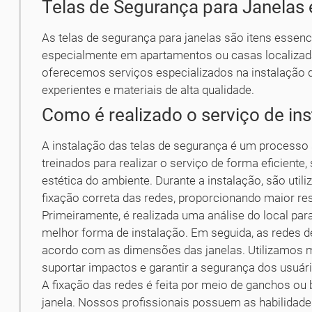
Telas de Segurança para Janelas
As telas de segurança para janelas são itens essenci
especialmente em apartamentos ou casas localizad
oferecemos serviços especializados na instalação
experientes e materiais de alta qualidade.
Como é realizado o serviço de in
A instalação das telas de segurança é um processo 
treinados para realizar o serviço de forma eficiente
estética do ambiente. Durante a instalação, são uti
fixação correta das redes, proporcionando maior res
Primeiramente, é realizada uma análise do local par
melhor forma de instalação. Em seguida, as redes 
acordo com as dimensões das janelas. Utilizamos ma
suportar impactos e garantir a segurança dos usuár
A fixação das redes é feita por meio de ganchos ou 
janela. Nossos profissionais possuem as habilidades