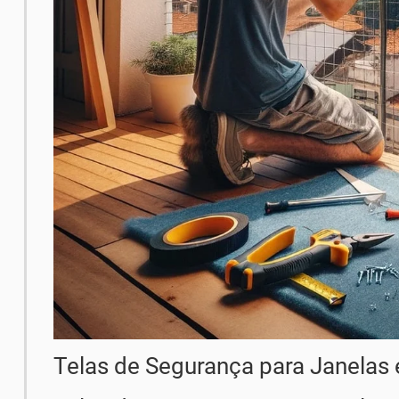
Telas de Segurança para Janelas