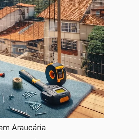
 em Araucária