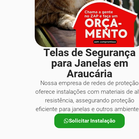
Telas de Segurança
para Janelas em
Araucária
Nossa empresa de redes de proteção
oferece instalações com materiais de al
resistência, assegurando proteção
eficiente para janelas e outros ambiente
Solicitar Instalação