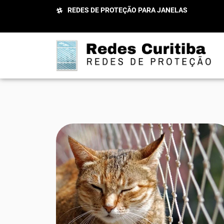
REDES DE PROTEÇÃO PARA JANELAS