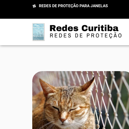
REDES DE PROTEÇÃO PARA JANELAS