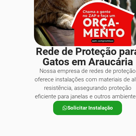
Rede de Proteção par
Gatos em Araucária
Nossa empresa de redes de proteção
oferece instalações com materiais de al
resistência, assegurando proteção
eficiente para janelas e outros ambiente
Solicitar Instalação