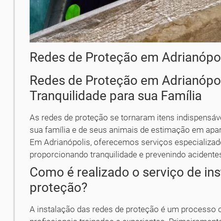
Redes de Proteção em Adrianópo
Redes de Proteção em Adrianópol
Tranquilidade para sua Família
As redes de proteção se tornaram itens indispensáv
sua família e de seus animais de estimação em apa
Em Adrianópolis, oferecemos serviços especializad
proporcionando tranquilidade e prevenindo acidente
Como é realizado o serviço de in
proteção?
A instalação das redes de proteção é um processo 