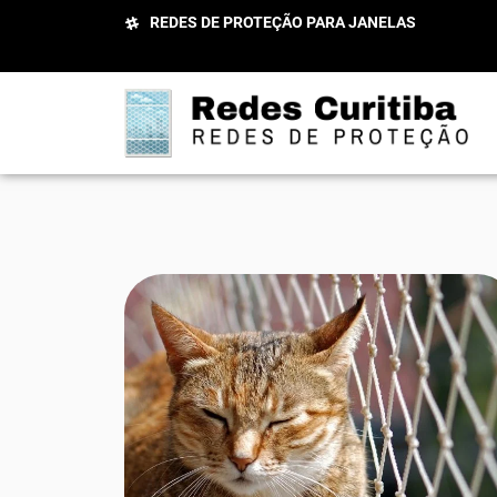
REDES DE PROTEÇÃO PARA JANELAS