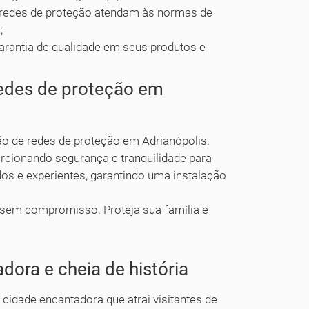
s redes de proteção atendam às normas de
;
arantia de qualidade em seus produtos e
edes de proteção em
ão de redes de proteção em Adrianópolis.
rcionando segurança e tranquilidade para
dos e experientes, garantindo uma instalação
 sem compromisso. Proteja sua família e
dora e cheia de história
cidade encantadora que atrai visitantes de